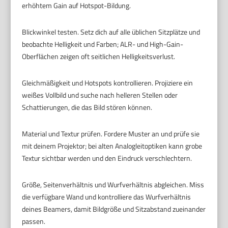
erhöhtem Gain auf Hotspot-Bildung.
Blickwinkel testen. Setz dich auf alle üblichen Sitzplätze und
beobachte Helligkeit und Farben; ALR- und High-Gain-
Oberflächen zeigen oft seitlichen Helligkeitsverlust.
Gleichmäßigkeit und Hotspots kontrollieren. Projiziere ein
weißes Vollbild und suche nach helleren Stellen oder
Schattierungen, die das Bild stören können.
Material und Textur prüfen. Fordere Muster an und prüfe sie
mit deinem Projektor; bei alten Analogleitoptiken kann grobe
Textur sichtbar werden und den Eindruck verschlechtern.
Größe, Seitenverhältnis und Wurfverhältnis abgleichen. Miss
die verfügbare Wand und kontrolliere das Wurfverhältnis
deines Beamers, damit Bildgröße und Sitzabstand zueinander
passen.