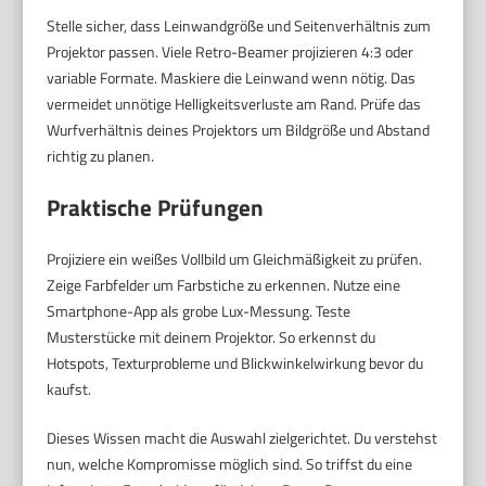
Stelle sicher, dass Leinwandgröße und Seitenverhältnis zum
Projektor passen. Viele Retro-Beamer projizieren 4:3 oder
variable Formate. Maskiere die Leinwand wenn nötig. Das
vermeidet unnötige Helligkeitsverluste am Rand. Prüfe das
Wurfverhältnis deines Projektors um Bildgröße und Abstand
richtig zu planen.
Praktische Prüfungen
Projiziere ein weißes Vollbild um Gleichmäßigkeit zu prüfen.
Zeige Farbfelder um Farbstiche zu erkennen. Nutze eine
Smartphone-App als grobe Lux-Messung. Teste
Musterstücke mit deinem Projektor. So erkennst du
Hotspots, Texturprobleme und Blickwinkelwirkung bevor du
kaufst.
Dieses Wissen macht die Auswahl zielgerichtet. Du verstehst
nun, welche Kompromisse möglich sind. So triffst du eine