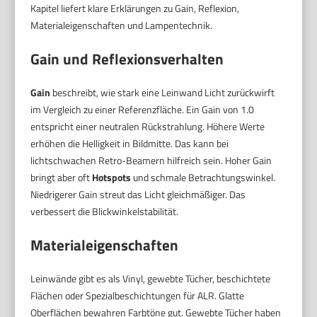
Kapitel liefert klare Erklärungen zu Gain, Reflexion,
Materialeigenschaften und Lampentechnik.
Gain und Reflexionsverhalten
Gain
beschreibt, wie stark eine Leinwand Licht zurückwirft
im Vergleich zu einer Referenzfläche. Ein Gain von 1.0
entspricht einer neutralen Rückstrahlung. Höhere Werte
erhöhen die Helligkeit in Bildmitte. Das kann bei
lichtschwachen Retro-Beamern hilfreich sein. Hoher Gain
bringt aber oft
Hotspots
und schmale Betrachtungswinkel.
Niedrigerer Gain streut das Licht gleichmäßiger. Das
verbessert die Blickwinkelstabilität.
Materialeigenschaften
Leinwände gibt es als Vinyl, gewebte Tücher, beschichtete
Flächen oder Spezialbeschichtungen für ALR. Glatte
Oberflächen bewahren Farbtöne gut. Gewebte Tücher haben