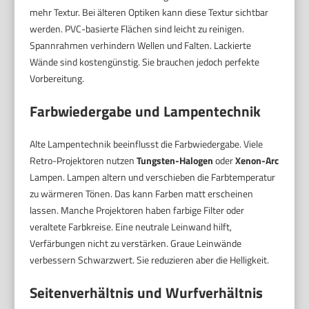
mehr Textur. Bei älteren Optiken kann diese Textur sichtbar
werden. PVC-basierte Flächen sind leicht zu reinigen.
Spannrahmen verhindern Wellen und Falten. Lackierte
Wände sind kostengünstig. Sie brauchen jedoch perfekte
Vorbereitung.
Farbwiedergabe und Lampentechnik
Alte Lampentechnik beeinflusst die Farbwiedergabe. Viele
Retro-Projektoren nutzen
Tungsten-Halogen
oder
Xenon-Arc
Lampen. Lampen altern und verschieben die Farbtemperatur
zu wärmeren Tönen. Das kann Farben matt erscheinen
lassen. Manche Projektoren haben farbige Filter oder
veraltete Farbkreise. Eine neutrale Leinwand hilft,
Verfärbungen nicht zu verstärken. Graue Leinwände
verbessern Schwarzwert. Sie reduzieren aber die Helligkeit.
Seitenverhältnis und Wurfverhältnis