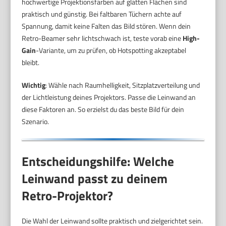
hochwertige Projektionsfarben auf glatten Flächen sind
praktisch und günstig. Bei faltbaren Tüchern achte auf
Spannung, damit keine Falten das Bild stören. Wenn dein
Retro-Beamer sehr lichtschwach ist, teste vorab eine
High-
Gain
-Variante, um zu prüfen, ob Hotspotting akzeptabel
bleibt.
Wichtig
: Wähle nach Raumhelligkeit, Sitzplatzverteilung und
der Lichtleistung deines Projektors. Passe die Leinwand an
diese Faktoren an. So erzielst du das beste Bild für dein
Szenario.
Entscheidungshilfe: Welche
Leinwand passt zu deinem
Retro-Projektor?
Die Wahl der Leinwand sollte praktisch und zielgerichtet sein.