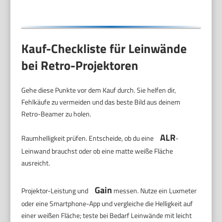
Kauf-Checkliste für Leinwände
bei Retro-Projektoren
Gehe diese Punkte vor dem Kauf durch. Sie helfen dir,
Fehlkäufe zu vermeiden und das beste Bild aus deinem
Retro-Beamer zu holen.
ALR
Raumhelligkeit prüfen. Entscheide, ob du eine
-
Leinwand brauchst oder ob eine matte weiße Fläche
ausreicht.
Gain
Projektor-Leistung und
messen. Nutze ein Luxmeter
oder eine Smartphone-App und vergleiche die Helligkeit auf
einer weißen Fläche; teste bei Bedarf Leinwände mit leicht