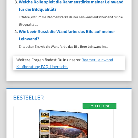
Welche Rolle spielt die Rahmenstärke meiner Leinwand
für die Bildqualität?
Erfahre, warum die Rahmenstärke deiner Leinwand entscheidend für die
Bildqualität...
Wie beeinflusst die Wandfarbe das Bild auf meiner
Leinwand?
Entdecken Sie, wie die Wandfarbe das Bild Ihrer Leinwand im...
Weitere Fragen findest Du in unserer
Beamer Leinwand
Kaufberatung FAQ-Übersicht.
BESTSELLER
EMPFEHLUNG