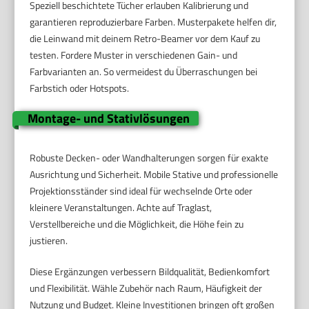
Speziell beschichtete Tücher erlauben Kalibrierung und
garantieren reproduzierbare Farben. Musterpakete helfen dir,
die Leinwand mit deinem Retro-Beamer vor dem Kauf zu
testen. Fordere Muster in verschiedenen Gain- und
Farbvarianten an. So vermeidest du Überraschungen bei
Farbstich oder Hotspots.
Montage- und Stativlösungen
Robuste Decken- oder Wandhalterungen sorgen für exakte
Ausrichtung und Sicherheit. Mobile Stative und professionelle
Projektionsständer sind ideal für wechselnde Orte oder
kleinere Veranstaltungen. Achte auf Traglast,
Verstellbereiche und die Möglichkeit, die Höhe fein zu
justieren.
Diese Ergänzungen verbessern Bildqualität, Bedienkomfort
und Flexibilität. Wähle Zubehör nach Raum, Häufigkeit der
Nutzung und Budget. Kleine Investitionen bringen oft großen