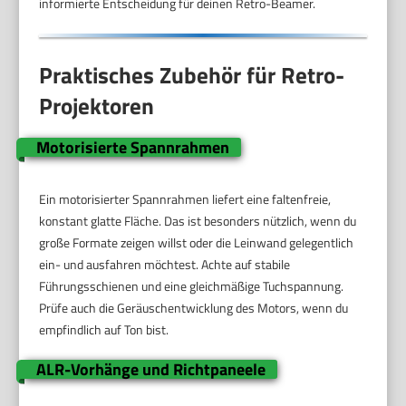
informierte Entscheidung für deinen Retro-Beamer.
Praktisches Zubehör für Retro-
Projektoren
Motorisierte Spannrahmen
Ein motorisierter Spannrahmen liefert eine faltenfreie,
konstant glatte Fläche. Das ist besonders nützlich, wenn du
große Formate zeigen willst oder die Leinwand gelegentlich
ein- und ausfahren möchtest. Achte auf stabile
Führungsschienen und eine gleichmäßige Tuchspannung.
Prüfe auch die Geräuschentwicklung des Motors, wenn du
empfindlich auf Ton bist.
ALR-Vorhänge und Richtpaneele