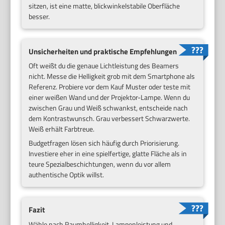
sitzen, ist eine matte, blickwinkelstabile Oberfläche
besser.
Unsicherheiten und praktische Empfehlungen
Oft weißt du die genaue Lichtleistung des Beamers
nicht. Messe die Helligkeit grob mit dem Smartphone als
Referenz. Probiere vor dem Kauf Muster oder teste mit
einer weißen Wand und der Projektor-Lampe. Wenn du
zwischen Grau und Weiß schwankst, entscheide nach
dem Kontrastwunsch. Grau verbessert Schwarzwerte.
Weiß erhält Farbtreue.
Budgetfragen lösen sich häufig durch Priorisierung.
Investiere eher in eine spielfertige, glatte Fläche als in
teure Spezialbeschichtungen, wenn du vor allem
authentische Optik willst.
Fazit
Wähle nach Raumhelligkeit, Lampenleistung und