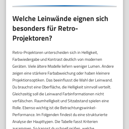
Welche Leinwände eignen sich
besonders für Retro-
Projektoren?
Retro-Projektoren unterscheiden sich in Helligkeit,
Farbwiedergabe und Kontrast deutlich von modernen
Geräten. Viele ältere Modelle liefern weniger Lumen. Andere
zeigen eine stärkere Farbabweichung oder haben kleinere
Projektionsoptiken. Das beeinflusst die Wahl der Leinwand.
Du brauchst eine Oberfläche, die Helligkeit sinnvoll verteilt.
Gleichzeitig soll die Leinwand Farbinformationen nicht
verfälschen. Raumhelligkeit und Sitzabstand spielen eine
Rolle. Ebenso wichtig ist die Betrachtungswinkel-
Performance. Im Folgenden findest du eine strukturierte
Analyse der Haupttypen. Die Tabelle fasst Kriterien
zusammen. So kannst du schnell prüfen, welche