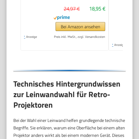
24,97 €
18,95 €
Bei Amazon ansehen
*
Anzeige
Preis inkl. MwSt., zzgl. Versandkosten
*
Anzeige
Technisches Hintergrundwissen
zur Leinwandwahl für Retro-
Projektoren
Bei der Wahl einer Leinwand helfen grundlegende technische
Begriffe. Sie erklären, warum eine Oberfläche bei einem alten
Projektor anders wirkt als bei einem modernen Gerät. Dieses