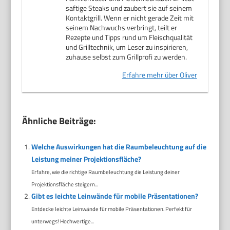
saftige Steaks und zaubert sie auf seinem
Kontaktgrill. Wenn er nicht gerade Zeit mit
seinem Nachwuchs verbringt, teilt er
Rezepte und Tipps rund um Fleischqualität
und Grilltechnik, um Leser zu inspirieren,
zuhause selbst zum Grillprofi zu werden.
Erfahre mehr über Oliver
Ähnliche Beiträge:
Welche Auswirkungen hat die Raumbeleuchtung auf die
Leistung meiner Projektionsfläche?
Erfahre, wie die richtige Raumbeleuchtung die Leistung deiner
Projektionsfläche steigern...
Gibt es leichte Leinwände für mobile Präsentationen?
Entdecke leichte Leinwände für mobile Präsentationen. Perfekt für
unterwegs! Hochwertige...