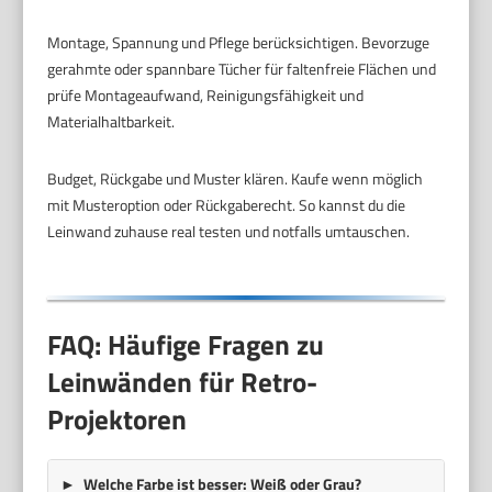
Montage, Spannung und Pflege berücksichtigen. Bevorzuge
gerahmte oder spannbare Tücher für faltenfreie Flächen und
prüfe Montageaufwand, Reinigungsfähigkeit und
Materialhaltbarkeit.
Budget, Rückgabe und Muster klären. Kaufe wenn möglich
mit Musteroption oder Rückgaberecht. So kannst du die
Leinwand zuhause real testen und notfalls umtauschen.
FAQ: Häufige Fragen zu
Leinwänden für Retro-
Projektoren
Welche Farbe ist besser: Weiß oder Grau?