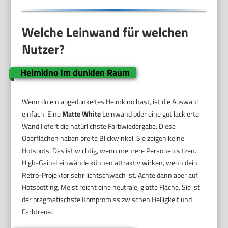
Welche Leinwand für welchen
Nutzer?
Heimkino im dunklen Raum
Wenn du ein abgedunkeltes Heimkino hast, ist die Auswahl
einfach. Eine
Matte White
Leinwand oder eine gut lackierte
Wand liefert die natürlichste Farbwiedergabe. Diese
Oberflächen haben breite Blickwinkel. Sie zeigen keine
Hotspots. Das ist wichtig, wenn mehrere Personen sitzen.
High-Gain-Leinwände können attraktiv wirken, wenn dein
Retro-Projektor sehr lichtschwach ist. Achte dann aber auf
Hotspotting. Meist reicht eine neutrale, glatte Fläche. Sie ist
der pragmatischste Kompromiss zwischen Helligkeit und
Farbtreue.