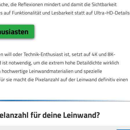
che, die Reflexionen mindert und damit die Sichtbarkeit
s auf Funktionalität und Lesbarkeit statt auf Ultra-HD-Details
husiasten
ill oder Technik-Enthusiast ist, setzt auf 4K und 8K-
ist notwendig, um die extrem hohe Detaildichte wirklich
n hochwertige Leinwandmaterialien und spezielle
Für sie macht die Pixelanzahl auf der Leinwand definitiv einen
xelanzahl für deine Leinwand?