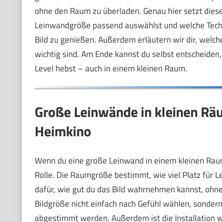
ohne den Raum zu überladen. Genau hier setzt dies
Leinwandgröße passend auswählst und welche Techn
Bild zu genießen. Außerdem erläutern wir dir, welche
wichtig sind. Am Ende kannst du selbst entscheiden
Level hebst – auch in einem kleinen Raum.
Große Leinwände in kleinen Räu
Heimkino
Wenn du eine große Leinwand in einem kleinen Raum 
Rolle. Die Raumgröße bestimmt, wie viel Platz für L
dafür, wie gut du das Bild wahrnehmen kannst, ohne 
Bildgröße nicht einfach nach Gefühl wählen, sondern
abgestimmt werden. Außerdem ist die Installation w