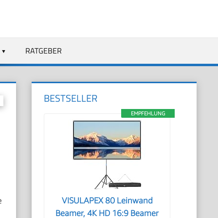
RATGEBER
BESTSELLER
EMPFEHLUNG
e
VISULAPEX 80 Leinwand
Beamer, 4K HD 16:9 Beamer