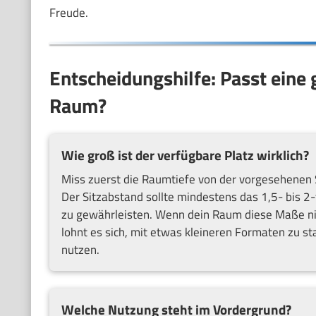
Freude.
Entscheidungshilfe: Passt eine
Raum?
Wie groß ist der verfügbare Platz wirklich?
Miss zuerst die Raumtiefe von der vorgesehenen S
Der Sitzabstand sollte mindestens das 1,5- bis 2
zu gewährleisten. Wenn dein Raum diese Maße nich
lohnt es sich, mit etwas kleineren Formaten zu s
nutzen.
Welche Nutzung steht im Vordergrund?