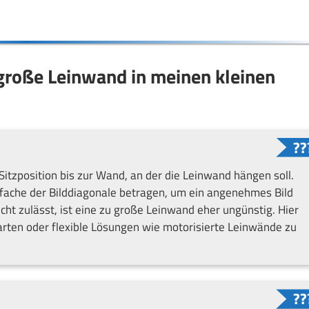
 große Leinwand in meinen kleinen
itzposition bis zur Wand, an der die Leinwand hängen soll.
-fache der Bilddiagonale betragen, um ein angenehmes Bild
t zulässt, ist eine zu große Leinwand eher ungünstig. Hier
tarten oder flexible Lösungen wie motorisierte Leinwände zu