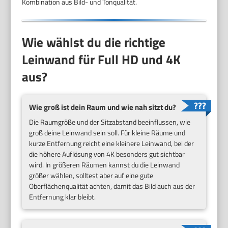
Kombination aus Bild- und Tonqualität.
Wie wählst du die richtige
Leinwand für Full HD und 4K
aus?
Wie groß ist dein Raum und wie nah sitzt du?
Die Raumgröße und der Sitzabstand beeinflussen, wie
groß deine Leinwand sein soll. Für kleine Räume und
kurze Entfernung reicht eine kleinere Leinwand, bei der
die höhere Auflösung von 4K besonders gut sichtbar
wird. In größeren Räumen kannst du die Leinwand
größer wählen, solltest aber auf eine gute
Oberflächenqualität achten, damit das Bild auch aus der
Entfernung klar bleibt.