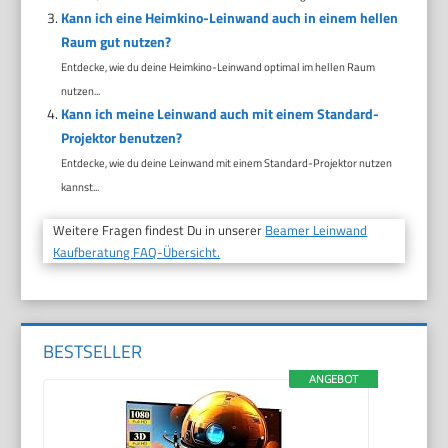
Kann ich eine Heimkino-Leinwand auch in einem hellen
Raum gut nutzen?
Entdecke, wie du deine Heimkino-Leinwand optimal im hellen Raum
nutzen...
Kann ich meine Leinwand auch mit einem Standard-
Projektor benutzen?
Entdecke, wie du deine Leinwand mit einem Standard-Projektor nutzen
kannst...
Weitere Fragen findest Du in unserer
Beamer Leinwand
Kaufberatung FAQ-Übersicht.
BESTSELLER
ANGEBOT