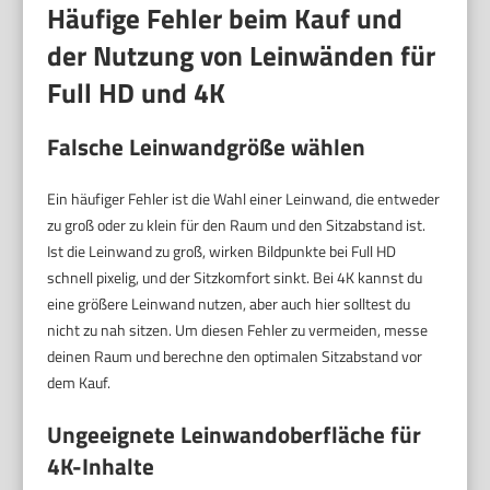
Häufige Fehler beim Kauf und
der Nutzung von Leinwänden für
Full HD und 4K
Falsche Leinwandgröße wählen
Ein häufiger Fehler ist die Wahl einer Leinwand, die entweder
zu groß oder zu klein für den Raum und den Sitzabstand ist.
Ist die Leinwand zu groß, wirken Bildpunkte bei Full HD
schnell pixelig, und der Sitzkomfort sinkt. Bei 4K kannst du
eine größere Leinwand nutzen, aber auch hier solltest du
nicht zu nah sitzen. Um diesen Fehler zu vermeiden, messe
deinen Raum und berechne den optimalen Sitzabstand vor
dem Kauf.
Ungeeignete Leinwandoberfläche für
4K-Inhalte