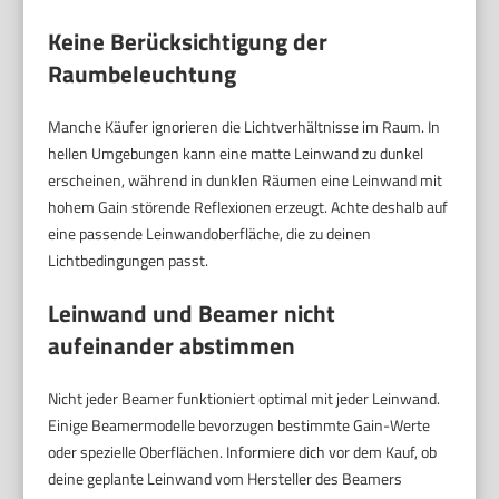
Keine Berücksichtigung der
Raumbeleuchtung
Manche Käufer ignorieren die Lichtverhältnisse im Raum. In
hellen Umgebungen kann eine matte Leinwand zu dunkel
erscheinen, während in dunklen Räumen eine Leinwand mit
hohem Gain störende Reflexionen erzeugt. Achte deshalb auf
eine passende Leinwandoberfläche, die zu deinen
Lichtbedingungen passt.
Leinwand und Beamer nicht
aufeinander abstimmen
Nicht jeder Beamer funktioniert optimal mit jeder Leinwand.
Einige Beamermodelle bevorzugen bestimmte Gain-Werte
oder spezielle Oberflächen. Informiere dich vor dem Kauf, ob
deine geplante Leinwand vom Hersteller des Beamers