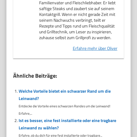
Familienvater und Fleischliebhaber. Er liebt
saftige Steaks und zaubert sie auf seinem
Kontaktgrill. Wenn er nicht gerade Zeit mit
seinem Nachwuchs verbringt, teilt er
Rezepte und Tipps rund um Fleischqualität
und Grilltechnik, um Leser zu inspirieren,
zuhause selbst zum Grillprofi zu werden.
Erfahre mehr über Oliver
Ähnliche Beiträge:
Welche Vorteile bietet ein schwarzer Rand um die
Leinwand?
Entdecke die Vorteile eines schwarzen Randes um die Leinwand!
Erfahre,...
Ist es besser, eine fest installierte oder eine tragbare
Leinwand zu wählen?
Erfahre, ob du dich für eine fest installierte oder tragbare...