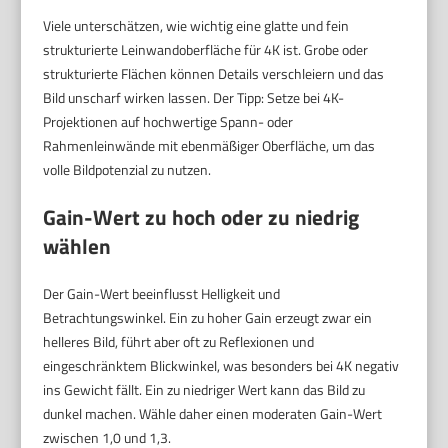
Viele unterschätzen, wie wichtig eine glatte und fein
strukturierte Leinwandoberfläche für 4K ist. Grobe oder
strukturierte Flächen können Details verschleiern und das
Bild unscharf wirken lassen. Der Tipp: Setze bei 4K-
Projektionen auf hochwertige Spann- oder
Rahmenleinwände mit ebenmäßiger Oberfläche, um das
volle Bildpotenzial zu nutzen.
Gain-Wert zu hoch oder zu niedrig
wählen
Der Gain-Wert beeinflusst Helligkeit und
Betrachtungswinkel. Ein zu hoher Gain erzeugt zwar ein
helleres Bild, führt aber oft zu Reflexionen und
eingeschränktem Blickwinkel, was besonders bei 4K negativ
ins Gewicht fällt. Ein zu niedriger Wert kann das Bild zu
dunkel machen. Wähle daher einen moderaten Gain-Wert
zwischen 1,0 und 1,3.