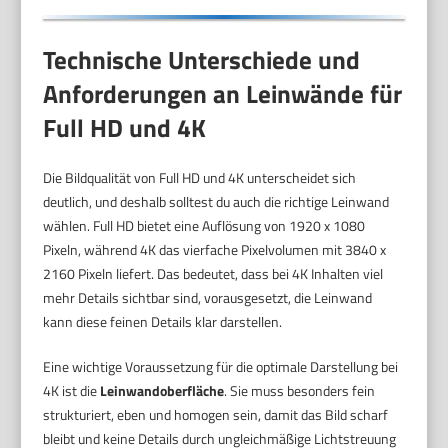
Technische Unterschiede und
Anforderungen an Leinwände für
Full HD und 4K
Die Bildqualität von Full HD und 4K unterscheidet sich
deutlich, und deshalb solltest du auch die richtige Leinwand
wählen. Full HD bietet eine Auflösung von 1920 x 1080
Pixeln, während 4K das vierfache Pixelvolumen mit 3840 x
2160 Pixeln liefert. Das bedeutet, dass bei 4K Inhalten viel
mehr Details sichtbar sind, vorausgesetzt, die Leinwand
kann diese feinen Details klar darstellen.
Eine wichtige Voraussetzung für die optimale Darstellung bei
4K ist die
Leinwandoberfläche
. Sie muss besonders fein
strukturiert, eben und homogen sein, damit das Bild scharf
bleibt und keine Details durch ungleichmäßige Lichtstreuung