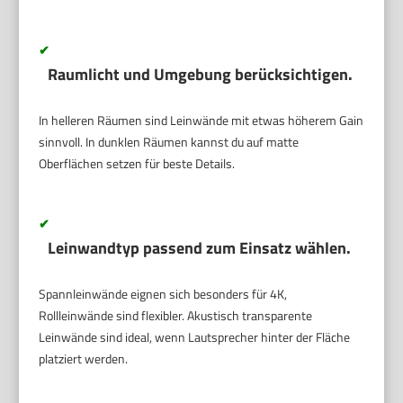
✔
Raumlicht und Umgebung berücksichtigen.
In helleren Räumen sind Leinwände mit etwas höherem Gain
sinnvoll. In dunklen Räumen kannst du auf matte
Oberflächen setzen für beste Details.
✔
Leinwandtyp passend zum Einsatz wählen.
Spannleinwände eignen sich besonders für 4K,
Rollleinwände sind flexibler. Akustisch transparente
Leinwände sind ideal, wenn Lautsprecher hinter der Fläche
platziert werden.