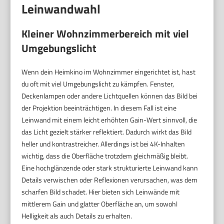
Leinwandwahl
Kleiner Wohnzimmerbereich mit viel
Umgebungslicht
Wenn dein Heimkino im Wohnzimmer eingerichtet ist, hast
du oft mit viel Umgebungslicht zu kämpfen. Fenster,
Deckenlampen oder andere Lichtquellen können das Bild bei
der Projektion beeinträchtigen. In diesem Fall ist eine
Leinwand mit einem leicht erhöhten Gain-Wert sinnvoll, die
das Licht gezielt stärker reflektiert. Dadurch wirkt das Bild
heller und kontrastreicher. Allerdings ist bei 4K-Inhalten
wichtig, dass die Oberfläche trotzdem gleichmäßig bleibt.
Eine hochglänzende oder stark strukturierte Leinwand kann
Details verwischen oder Reflexionen verursachen, was dem
scharfen Bild schadet. Hier bieten sich Leinwände mit
mittlerem Gain und glatter Oberfläche an, um sowohl
Helligkeit als auch Details zu erhalten.