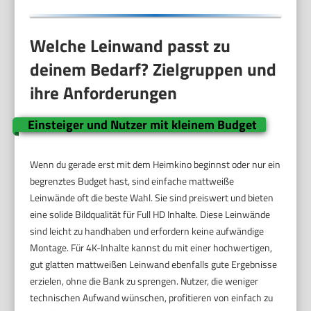
Welche Leinwand passt zu
deinem Bedarf? Zielgruppen und
ihre Anforderungen
Einsteiger und Nutzer mit kleinem Budget
Wenn du gerade erst mit dem Heimkino beginnst oder nur ein
begrenztes Budget hast, sind einfache mattweiße
Leinwände oft die beste Wahl. Sie sind preiswert und bieten
eine solide Bildqualität für Full HD Inhalte. Diese Leinwände
sind leicht zu handhaben und erfordern keine aufwändige
Montage. Für 4K-Inhalte kannst du mit einer hochwertigen,
gut glatten mattweißen Leinwand ebenfalls gute Ergebnisse
erzielen, ohne die Bank zu sprengen. Nutzer, die weniger
technischen Aufwand wünschen, profitieren von einfach zu