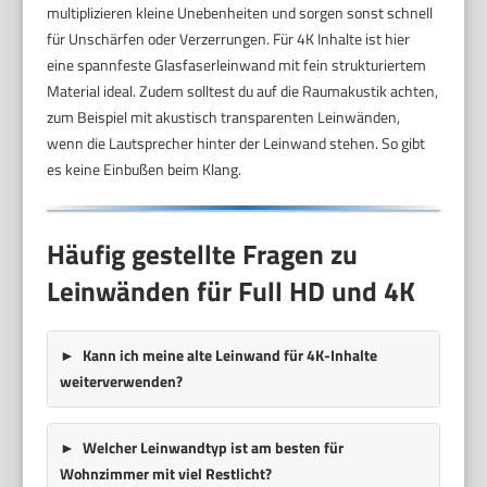
multiplizieren kleine Unebenheiten und sorgen sonst schnell
für Unschärfen oder Verzerrungen. Für 4K Inhalte ist hier
eine spannfeste Glasfaserleinwand mit fein strukturiertem
Material ideal. Zudem solltest du auf die Raumakustik achten,
zum Beispiel mit akustisch transparenten Leinwänden,
wenn die Lautsprecher hinter der Leinwand stehen. So gibt
es keine Einbußen beim Klang.
Häufig gestellte Fragen zu
Leinwänden für Full HD und 4K
Kann ich meine alte Leinwand für 4K-Inhalte
weiterverwenden?
Welcher Leinwandtyp ist am besten für
Wohnzimmer mit viel Restlicht?