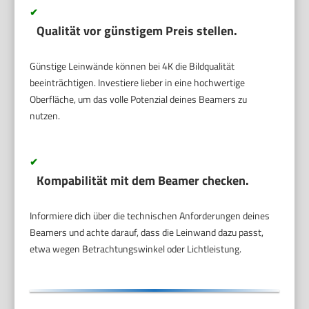
✔
Qualität vor günstigem Preis stellen.
Günstige Leinwände können bei 4K die Bildqualität
beeinträchtigen. Investiere lieber in eine hochwertige
Oberfläche, um das volle Potenzial deines Beamers zu
nutzen.
✔
Kompabilität mit dem Beamer checken.
Informiere dich über die technischen Anforderungen deines
Beamers und achte darauf, dass die Leinwand dazu passt,
etwa wegen Betrachtungswinkel oder Lichtleistung.