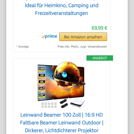
Ideal für Heimkino, Camping und
Freizeitveranstaltungen
69,99 €
Bei Amazon ansehen
*
Anzeige
Preis inkl. MwSt., zzgl. Versandkosten
ANGEBOT
Leinwand Beamer 100 Zoll | 16:9 HD
Faltbare Beamer Leinwand Outdoor |
Dickerer, Lichtdichterer Projektor