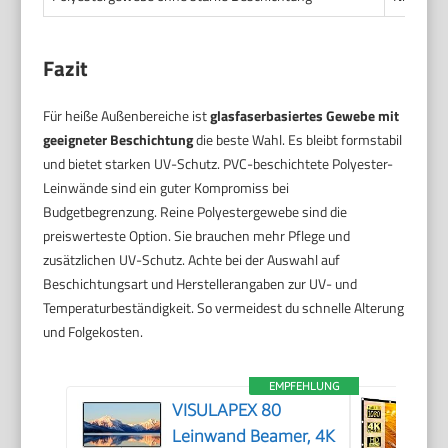
Fazit
Für heiße Außenbereiche ist
glasfaserbasiertes Gewebe mit
geeigneter Beschichtung
die beste Wahl. Es bleibt formstabil
und bietet starken UV-Schutz. PVC-beschichtete Polyester-
Leinwände sind ein guter Kompromiss bei
Budgetbegrenzung. Reine Polyestergewebe sind die
preiswerteste Option. Sie brauchen mehr Pflege und
zusätzlichen UV-Schutz. Achte bei der Auswahl auf
Beschichtungsart und Herstellerangaben zur UV- und
Temperaturbeständigkeit. So vermeidest du schnelle Alterung
und Folgekosten.
EMPFEHLUNG
VISULAPEX 80
Leinwand Beamer, 4K