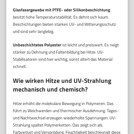
Glasfasergewebe mit PTFE- oder Silikonbeschichtung
besitzt hohe Temperaturstabilität. Es dehnt sich kaum.
Beschichtungen bieten starken UV- und Witterungsschutz
und sind sehr langlebig.
Unbeschichtetes Polyester
ist leicht und preiswert. Es neigt
stärker zu Dehnung und Faltenbildung bei Hitze. UV-
Stabilisatoren sind hier wichtig, sonst altert das Material
schnell.
Wie wirken Hitze und UV-Strahlung
mechanisch und chemisch?
Hitze erhöht die molekulare Bewegung in Polymeren. Das
führt zu Weichwerden und thermischer Ausdehnung. Tages-
und Nachtwechsel erzeugen wiederholte Spannungen. UV-
Strahlung spaltet Polymerketten. Das zeigt sich als
Farbverlust und Versprödung. Feuchtigkeit beschleunigt diese