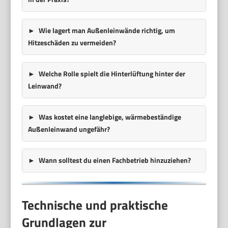
Wie lagert man Außenleinwände richtig, um
Hitzeschäden zu vermeiden?
Welche Rolle spielt die Hinterlüftung hinter der
Leinwand?
Was kostet eine langlebige, wärmebeständige
Außenleinwand ungefähr?
Wann solltest du einen Fachbetrieb hinzuziehen?
Technische und praktische
Grundlagen zur