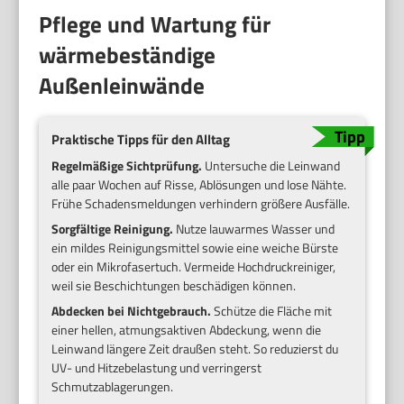
Pflege und Wartung für
wärmebeständige
Außenleinwände
Praktische Tipps für den Alltag
Regelmäßige Sichtprüfung.
Untersuche die Leinwand
alle paar Wochen auf Risse, Ablösungen und lose Nähte.
Frühe Schadensmeldungen verhindern größere Ausfälle.
Sorgfältige Reinigung.
Nutze lauwarmes Wasser und
ein mildes Reinigungsmittel sowie eine weiche Bürste
oder ein Mikrofasertuch. Vermeide Hochdruckreiniger,
weil sie Beschichtungen beschädigen können.
Abdecken bei Nichtgebrauch.
Schütze die Fläche mit
einer hellen, atmungsaktiven Abdeckung, wenn die
Leinwand längere Zeit draußen steht. So reduzierst du
UV- und Hitzebelastung und verringerst
Schmutzablagerungen.