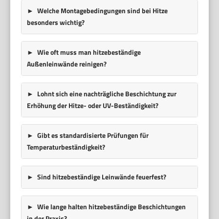
Welche Montagebedingungen sind bei Hitze
besonders wichtig?
Wie oft muss man hitzebeständige
Außenleinwände reinigen?
Lohnt sich eine nachträgliche Beschichtung zur
Erhöhung der Hitze- oder UV-Beständigkeit?
Gibt es standardisierte Prüfungen für
Temperaturbeständigkeit?
Sind hitzebeständige Leinwände feuerfest?
Wie lange halten hitzebeständige Beschichtungen
in der Praxis?