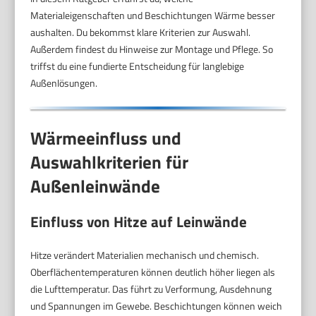
Materialeigenschaften und Beschichtungen Wärme besser
aushalten. Du bekommst klare Kriterien zur Auswahl.
Außerdem findest du Hinweise zur Montage und Pflege. So
triffst du eine fundierte Entscheidung für langlebige
Außenlösungen.
Wärmeeinfluss und
Auswahlkriterien für
Außenleinwände
Einfluss von Hitze auf Leinwände
Hitze verändert Materialien mechanisch und chemisch.
Oberflächentemperaturen können deutlich höher liegen als
die Lufttemperatur. Das führt zu Verformung, Ausdehnung
und Spannungen im Gewebe. Beschichtungen können weich