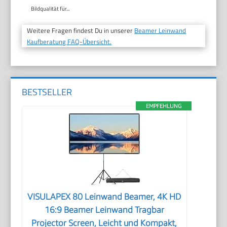
Bildqualität für...
Weitere Fragen findest Du in unserer
Beamer Leinwand
Kaufberatung FAQ-Übersicht.
BESTSELLER
EMPFEHLUNG
VISULAPEX 80 Leinwand Beamer, 4K HD
16:9 Beamer Leinwand Tragbar
Projector Screen, Leicht und Kompakt,