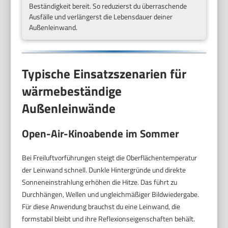
Beständigkeit bereit. So reduzierst du überraschende
Ausfälle und verlängerst die Lebensdauer deiner
Außenleinwand.
Typische Einsatzszenarien für
wärmebeständige
Außenleinwände
Open-Air-Kinoabende im Sommer
Bei Freiluftvorführungen steigt die Oberflächentemperatur
der Leinwand schnell. Dunkle Hintergründe und direkte
Sonneneinstrahlung erhöhen die Hitze. Das führt zu
Durchhängen, Wellen und ungleichmäßiger Bildwiedergabe.
Für diese Anwendung brauchst du eine Leinwand, die
formstabil bleibt und ihre Reflexionseigenschaften behält.