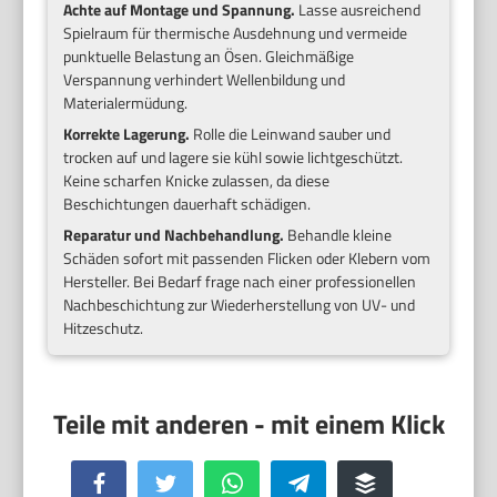
Achte auf Montage und Spannung.
Lasse ausreichend
Spielraum für thermische Ausdehnung und vermeide
punktuelle Belastung an Ösen. Gleichmäßige
Verspannung verhindert Wellenbildung und
Materialermüdung.
Korrekte Lagerung.
Rolle die Leinwand sauber und
trocken auf und lagere sie kühl sowie lichtgeschützt.
Keine scharfen Knicke zulassen, da diese
Beschichtungen dauerhaft schädigen.
Reparatur und Nachbehandlung.
Behandle kleine
Schäden sofort mit passenden Flicken oder Klebern vom
Hersteller. Bei Bedarf frage nach einer professionellen
Nachbeschichtung zur Wiederherstellung von UV- und
Hitzeschutz.
Facebook
Twitter
WhatsApp
Telegram
Buffer