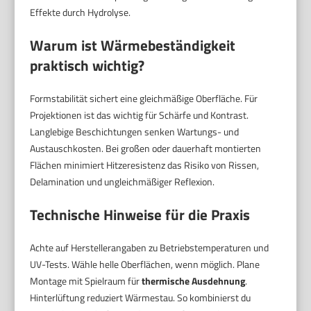
Effekte durch Hydrolyse.
Warum ist Wärmebeständigkeit
praktisch wichtig?
Formstabilität sichert eine gleichmäßige Oberfläche. Für
Projektionen ist das wichtig für Schärfe und Kontrast.
Langlebige Beschichtungen senken Wartungs- und
Austauschkosten. Bei großen oder dauerhaft montierten
Flächen minimiert Hitzeresistenz das Risiko von Rissen,
Delamination und ungleichmäßiger Reflexion.
Technische Hinweise für die Praxis
Achte auf Herstellerangaben zu Betriebstemperaturen und
UV-Tests. Wähle helle Oberflächen, wenn möglich. Plane
Montage mit Spielraum für
thermische Ausdehnung
.
Hinterlüftung reduziert Wärmestau. So kombinierst du