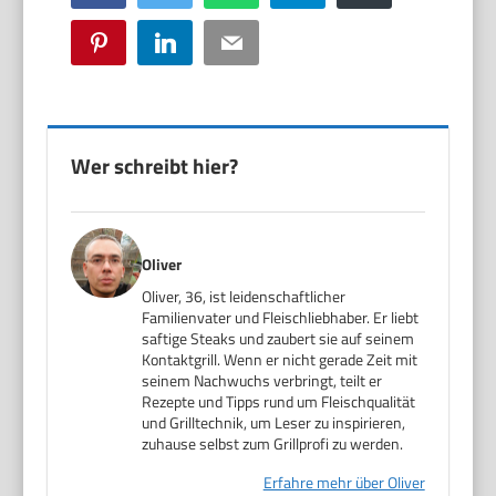
Pinterest
LinkedIn
Email
Wer schreibt hier?
Oliver
Oliver, 36, ist leidenschaftlicher
Familienvater und Fleischliebhaber. Er liebt
saftige Steaks und zaubert sie auf seinem
Kontaktgrill. Wenn er nicht gerade Zeit mit
seinem Nachwuchs verbringt, teilt er
Rezepte und Tipps rund um Fleischqualität
und Grilltechnik, um Leser zu inspirieren,
zuhause selbst zum Grillprofi zu werden.
Erfahre mehr über Oliver