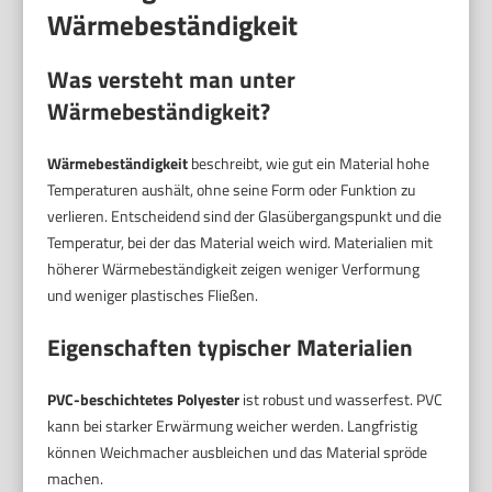
Wärmebeständigkeit
Was versteht man unter
Wärmebeständigkeit?
Wärmebeständigkeit
beschreibt, wie gut ein Material hohe
Temperaturen aushält, ohne seine Form oder Funktion zu
verlieren. Entscheidend sind der Glasübergangspunkt und die
Temperatur, bei der das Material weich wird. Materialien mit
höherer Wärmebeständigkeit zeigen weniger Verformung
und weniger plastisches Fließen.
Eigenschaften typischer Materialien
PVC-beschichtetes Polyester
ist robust und wasserfest. PVC
kann bei starker Erwärmung weicher werden. Langfristig
können Weichmacher ausbleichen und das Material spröde
machen.