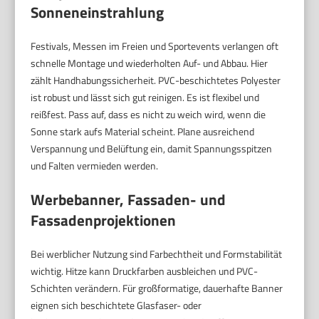
Sonneneinstrahlung
Festivals, Messen im Freien und Sportevents verlangen oft
schnelle Montage und wiederholten Auf- und Abbau. Hier
zählt Handhabungssicherheit. PVC-beschichtetes Polyester
ist robust und lässt sich gut reinigen. Es ist flexibel und
reißfest. Pass auf, dass es nicht zu weich wird, wenn die
Sonne stark aufs Material scheint. Plane ausreichend
Verspannung und Belüftung ein, damit Spannungsspitzen
und Falten vermieden werden.
Werbebanner, Fassaden- und
Fassadenprojektionen
Bei werblicher Nutzung sind Farbechtheit und Formstabilität
wichtig. Hitze kann Druckfarben ausbleichen und PVC-
Schichten verändern. Für großformatige, dauerhafte Banner
eignen sich beschichtete Glasfaser- oder