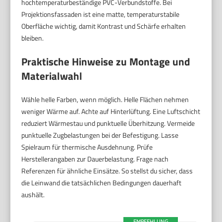
hochtemperaturbeständige PVC-Verbundstoffe. Bei
Projektionsfassaden ist eine matte, temperaturstabile
Oberfläche wichtig, damit Kontrast und Schärfe erhalten
bleiben.
Praktische Hinweise zu Montage und
Materialwahl
Wähle helle Farben, wenn möglich. Helle Flächen nehmen
weniger Wärme auf. Achte auf Hinterlüftung. Eine Luftschicht
reduziert Wärmestau und punktuelle Überhitzung. Vermeide
punktuelle Zugbelastungen bei der Befestigung. Lasse
Spielraum für thermische Ausdehnung. Prüfe
Herstellerangaben zur Dauerbelastung. Frage nach
Referenzen für ähnliche Einsätze. So stellst du sicher, dass
die Leinwand die tatsächlichen Bedingungen dauerhaft
aushält.
EMPFEHLUNG