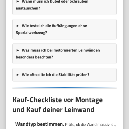
Wann muss ich Dübel oder Schrauben
austauschen?
Wie teste ich die Aufhängungen ohne
Spezialwerkzeug?
Was muss ich bei motorisierten Leinwänden
besonders beachten?
Wie oft sollte ich die Stabilität prüfen?
Kauf-Checkliste vor Montage
und Kauf deiner Leinwand
Wandtyp bestimmen.
Prüfe, ob die Wand massiv ist,