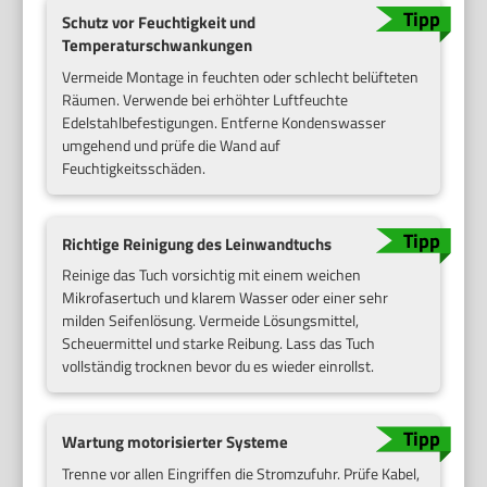
Schutz vor Feuchtigkeit und
Temperaturschwankungen
Vermeide Montage in feuchten oder schlecht belüfteten
Räumen. Verwende bei erhöhter Luftfeuchte
Edelstahlbefestigungen. Entferne Kondenswasser
umgehend und prüfe die Wand auf
Feuchtigkeitsschäden.
Richtige Reinigung des Leinwandtuchs
Reinige das Tuch vorsichtig mit einem weichen
Mikrofasertuch und klarem Wasser oder einer sehr
milden Seifenlösung. Vermeide Lösungsmittel,
Scheuermittel und starke Reibung. Lass das Tuch
vollständig trocknen bevor du es wieder einrollst.
Wartung motorisierter Systeme
Trenne vor allen Eingriffen die Stromzufuhr. Prüfe Kabel,