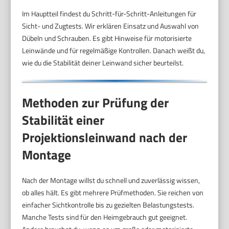
Im Hauptteil findest du Schritt-für-Schritt-Anleitungen für
Sicht- und Zugtests. Wir erklären Einsatz und Auswahl von
Dübeln und Schrauben. Es gibt Hinweise für motorisierte
Leinwände und für regelmäßige Kontrollen. Danach weißt du,
wie du die Stabilität deiner Leinwand sicher beurteilst.
Methoden zur Prüfung der
Stabilität einer
Projektionsleinwand nach der
Montage
Nach der Montage willst du schnell und zuverlässig wissen,
ob alles hält. Es gibt mehrere Prüfmethoden. Sie reichen von
einfacher Sichtkontrolle bis zu gezielten Belastungstests.
Manche Tests sind für den Heimgebrauch gut geeignet.