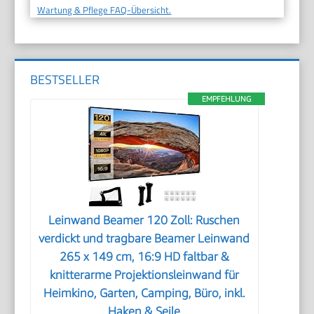
Wartung & Pflege FAQ-Übersicht.
BESTSELLER
EMPFEHLUNG
Leinwand Beamer 120 Zoll: Ruschen
verdickt und tragbare Beamer Leinwand
265 x 149 cm, 16:9 HD faltbar &
knitterarme Projektionsleinwand für
Heimkino, Garten, Camping, Büro, inkl.
Haken & Seile