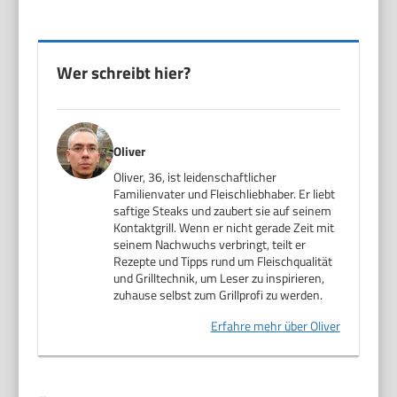
Wer schreibt hier?
Oliver
Oliver, 36, ist leidenschaftlicher
Familienvater und Fleischliebhaber. Er liebt
saftige Steaks und zaubert sie auf seinem
Kontaktgrill. Wenn er nicht gerade Zeit mit
seinem Nachwuchs verbringt, teilt er
Rezepte und Tipps rund um Fleischqualität
und Grilltechnik, um Leser zu inspirieren,
zuhause selbst zum Grillprofi zu werden.
Erfahre mehr über Oliver