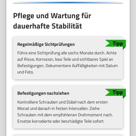
Pflege und Wartung für
dauerhafte Stabilität
Regelmäßige Sichtprüfungen
Führe eine Sichtprüfung alle sechs Monate durch. Achte
auf Risse, Korrosion, lose Teile und sichtbares Spiel an
Befestigungen. Dokumentiere Auffälligkeiten mit Datum
und Foto.
Befestigungen nachziehen
Kontrolliere Schrauben und Dübel nach dem ersten
Monat und danach in festen Intervallen. Ziehe
Schrauben mit dem empfohlenen Drehmoment nach.
Ersetze korrodierte oder beschädigte Teile sofort.