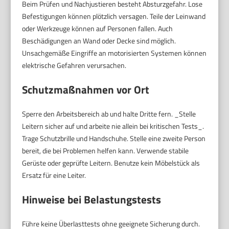
Beim Prüfen und Nachjustieren besteht Absturzgefahr. Lose
Befestigungen können plötzlich versagen. Teile der Leinwand
oder Werkzeuge können auf Personen fallen. Auch
Beschädigungen an Wand oder Decke sind möglich.
Unsachgemäße Eingriffe an motorisierten Systemen können
elektrische Gefahren verursachen.
Schutzmaßnahmen vor Ort
Sperre den Arbeitsbereich ab und halte Dritte fern. _Stelle
Leitern sicher auf und arbeite nie allein bei kritischen Tests_.
Trage Schutzbrille und Handschuhe. Stelle eine zweite Person
bereit, die bei Problemen helfen kann. Verwende stabile
Gerüste oder geprüfte Leitern. Benutze kein Möbelstück als
Ersatz für eine Leiter.
Hinweise bei Belastungstests
Führe keine Überlasttests ohne geeignete Sicherung durch.