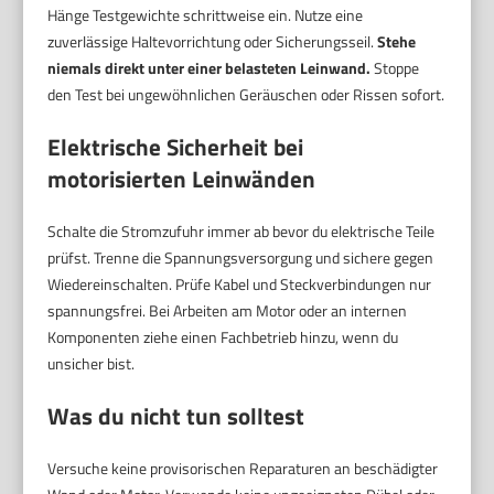
Hänge Testgewichte schrittweise ein. Nutze eine
zuverlässige Haltevorrichtung oder Sicherungsseil.
Stehe
niemals direkt unter einer belasteten Leinwand.
Stoppe
den Test bei ungewöhnlichen Geräuschen oder Rissen sofort.
Elektrische Sicherheit bei
motorisierten Leinwänden
Schalte die Stromzufuhr immer ab bevor du elektrische Teile
prüfst. Trenne die Spannungsversorgung und sichere gegen
Wiedereinschalten. Prüfe Kabel und Steckverbindungen nur
spannungsfrei. Bei Arbeiten am Motor oder an internen
Komponenten ziehe einen Fachbetrieb hinzu, wenn du
unsicher bist.
Was du nicht tun solltest
Versuche keine provisorischen Reparaturen an beschädigter