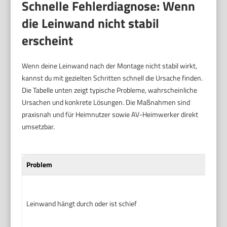
Schnelle Fehlerdiagnose: Wenn
die Leinwand nicht stabil
erscheint
Wenn deine Leinwand nach der Montage nicht stabil wirkt,
kannst du mit gezielten Schritten schnell die Ursache finden.
Die Tabelle unten zeigt typische Probleme, wahrscheinliche
Ursachen und konkrete Lösungen. Die Maßnahmen sind
praxisnah und für Heimnutzer sowie AV-Heimwerker direkt
umsetzbar.
Problem
Leinwand hängt durch oder ist schief