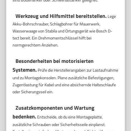
Werkzeug und Hilfsmittel bereitstellen.
Lege
Akku-Bohrschrauber, Schlagbohrer für Mauerwerk,
Wasserwaage von Stabila und Ortungsgerät wie Bosch D-
tect bereit. Ein Drehmomentschlüssel hilft bei
normgerechtem Anziehen.
Besonderheiten bei motorisierten
Systemen.
Prüfe die Herstellerangaben zur Lastaufnahme
und zu Montagekonsolen. Plane zusätzliche Befestigungen,
Zugentlastung für Kabel und eine absichernde Halteschlaufe
oder Sicherungsseil ein.
Zusatzkomponenten und Wartung
bedenken.
Entscheide, ob du eine Montageplatte,
zusätzliche Schrauben oder Sicherheitsseile einplanst.