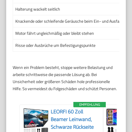
Halterung wackelt seitlich
Knackende oder schleifende Geräusche beim Ein- und Ausfahren
Motor fährt ungleichmäßig oder bleibt stehen
Risse oder Ausbrüche um Befestigungspunkte
Wenn ein Problem besteht, stoppe weitere Belastung und
arbeite schrittweise die passende Lösung ab. Bei
Unsicherheit oder größeren Schäden hole professionelle
Hilfe. So vermeidest du Folgeschäden und schützt Personen.
EMPFEHLUNG
LEORFI 60 Zoll
Beamer Leinwand,
Schwarze Rückseite