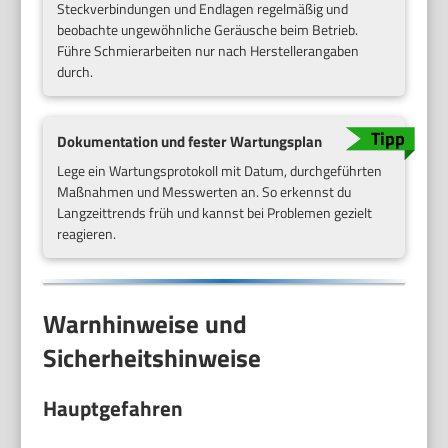
Steckverbindungen und Endlagen regelmäßig und
beobachte ungewöhnliche Geräusche beim Betrieb.
Führe Schmierarbeiten nur nach Herstellerangaben
durch.
Dokumentation und fester Wartungsplan
Lege ein Wartungsprotokoll mit Datum, durchgeführten
Maßnahmen und Messwerten an. So erkennst du
Langzeittrends früh und kannst bei Problemen gezielt
reagieren.
Warnhinweise und
Sicherheitshinweise
Hauptgefahren