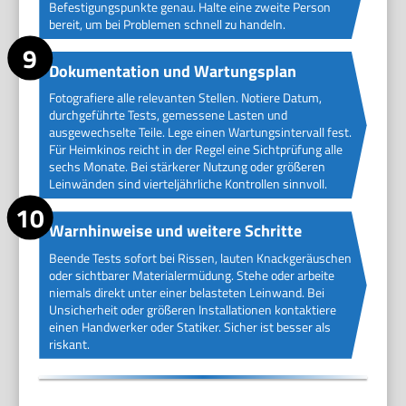
Befestigungspunkte genau. Halte eine zweite Person
bereit, um bei Problemen schnell zu handeln.
Dokumentation und Wartungsplan
Fotografiere alle relevanten Stellen. Notiere Datum,
durchgeführte Tests, gemessene Lasten und
ausgewechselte Teile. Lege einen Wartungsintervall fest.
Für Heimkinos reicht in der Regel eine Sichtprüfung alle
sechs Monate. Bei stärkerer Nutzung oder größeren
Leinwänden sind vierteljährliche Kontrollen sinnvoll.
Warnhinweise und weitere Schritte
Beende Tests sofort bei Rissen, lauten Knackgeräuschen
oder sichtbarer Materialermüdung. Stehe oder arbeite
niemals direkt unter einer belasteten Leinwand. Bei
Unsicherheit oder größeren Installationen kontaktiere
einen Handwerker oder Statiker. Sicher ist besser als
riskant.