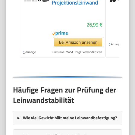
Projektionsleinwand
26,99 €
Bei Amazon ansehen
*
Anzeige
*
Anzeige
Preis inkl. MwSt., zzgl. Versandkosten
Häufige Fragen zur Prüfung der
Leinwandstabilität
Wie viel Gewicht hält meine Leinwandbefestigung?