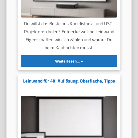
Du willst das Beste aus Kurzdistanz- und UST-
Projektoren holen? Entdecke welche Leinwand
Eigenschaften wirklich zählen und worauf Du
beim Kauf achten musst.
Weiterlesen…
Leinwand für 4K: Auflösung, Oberfläche, Tipps