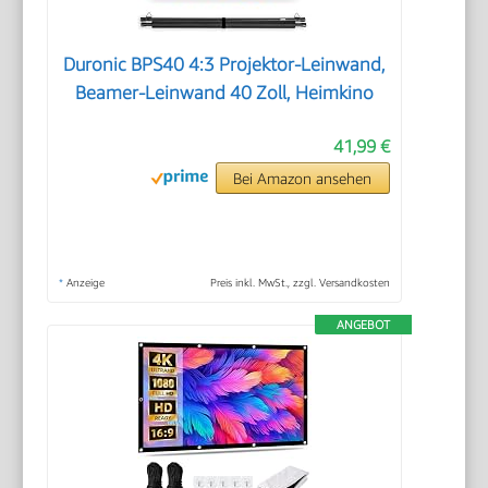
Duronic BPS40 4:3 Projektor-Leinwand,
Beamer-Leinwand 40 Zoll, Heimkino
41,99 €
Bei Amazon ansehen
*
Anzeige
Preis inkl. MwSt., zzgl. Versandkosten
ANGEBOT