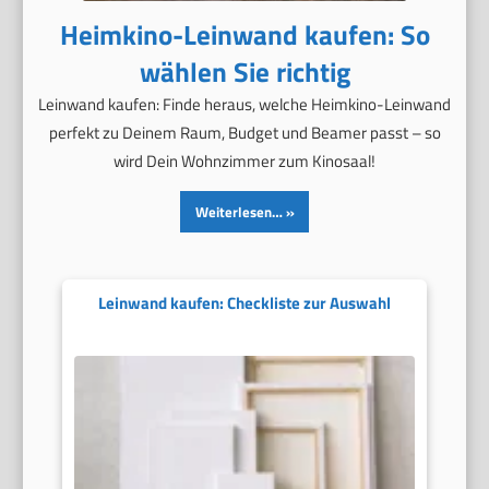
Heimkino-Leinwand kaufen: So
wählen Sie richtig
Leinwand kaufen: Finde heraus, welche Heimkino-Leinwand
perfekt zu Deinem Raum, Budget und Beamer passt – so
wird Dein Wohnzimmer zum Kinosaal!
Weiterlesen…
Leinwand kaufen: Checkliste zur Auswahl