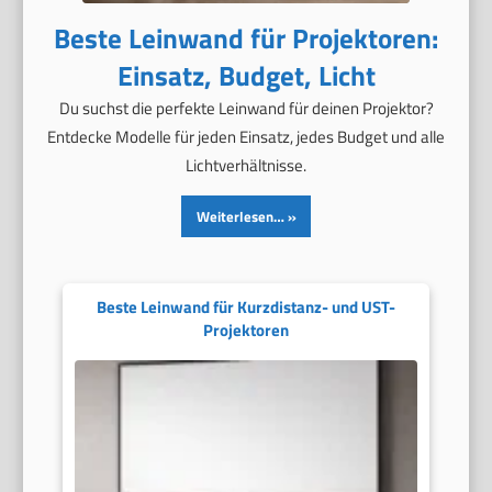
Beste Leinwand für Projektoren:
Einsatz, Budget, Licht
Du suchst die perfekte Leinwand für deinen Projektor?
Entdecke Modelle für jeden Einsatz, jedes Budget und alle
Lichtverhältnisse.
Weiterlesen…
Beste Leinwand für Kurzdistanz- und UST-
Projektoren