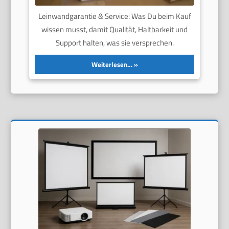
Leinwandgarantie & Service: Was Du beim Kauf
wissen musst, damit Qualität, Haltbarkeit und
Support halten, was sie versprechen.
Weiterlesen…