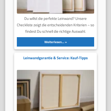
Du willst die perfekte Leinwand? Unsere
Checkliste zeigt die entscheidenden Kriterien – so
findest Du schnell die richtige Auswahl.
Weiterlesen…
Leinwandgarantie & Service: Kauf-Tipps