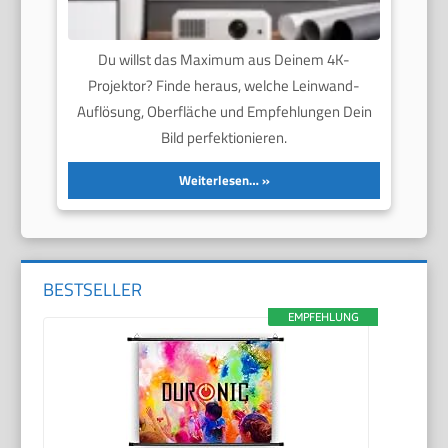
Du willst das Maximum aus Deinem 4K-
Projektor? Finde heraus, welche Leinwand-
Auflösung, Oberfläche und Empfehlungen Dein
Bild perfektionieren.
Weiterlesen…
BESTSELLER
EMPFEHLUNG