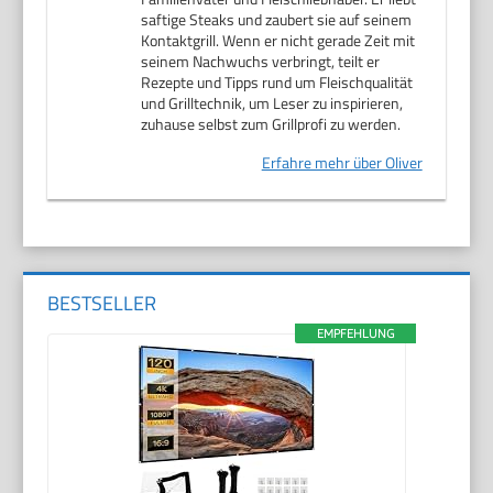
saftige Steaks und zaubert sie auf seinem
Kontaktgrill. Wenn er nicht gerade Zeit mit
seinem Nachwuchs verbringt, teilt er
Rezepte und Tipps rund um Fleischqualität
und Grilltechnik, um Leser zu inspirieren,
zuhause selbst zum Grillprofi zu werden.
Erfahre mehr über Oliver
BESTSELLER
EMPFEHLUNG