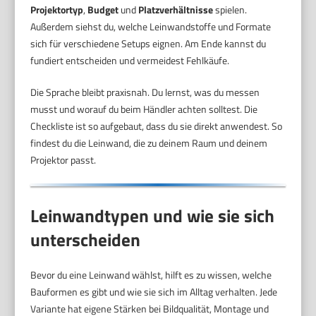
Projektortyp
,
Budget
und
Platzverhältnisse
spielen.
Außerdem siehst du, welche Leinwandstoffe und Formate
sich für verschiedene Setups eignen. Am Ende kannst du
fundiert entscheiden und vermeidest Fehlkäufe.
Die Sprache bleibt praxisnah. Du lernst, was du messen
musst und worauf du beim Händler achten solltest. Die
Checkliste ist so aufgebaut, dass du sie direkt anwendest. So
findest du die Leinwand, die zu deinem Raum und deinem
Projektor passt.
Leinwandtypen und wie sie sich
unterscheiden
Bevor du eine Leinwand wählst, hilft es zu wissen, welche
Bauformen es gibt und wie sie sich im Alltag verhalten. Jede
Variante hat eigene Stärken bei Bildqualität, Montage und