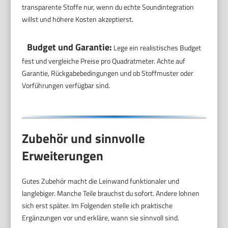
transparente Stoffe nur, wenn du echte Soundintegration
willst und höhere Kosten akzeptierst.
Budget und Garantie:
Lege ein realistisches Budget
fest und vergleiche Preise pro Quadratmeter. Achte auf
Garantie, Rückgabebedingungen und ob Stoffmuster oder
Vorführungen verfügbar sind.
Zubehör und sinnvolle
Erweiterungen
Gutes Zubehör macht die Leinwand funktionaler und
langlebiger. Manche Teile brauchst du sofort. Andere lohnen
sich erst später. Im Folgenden stelle ich praktische
Ergänzungen vor und erkläre, wann sie sinnvoll sind.