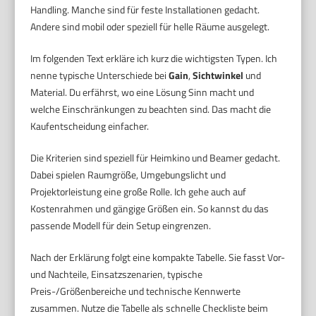
Handling. Manche sind für feste Installationen gedacht.
Andere sind mobil oder speziell für helle Räume ausgelegt.
Im folgenden Text erkläre ich kurz die wichtigsten Typen. Ich
nenne typische Unterschiede bei
Gain
,
Sichtwinkel
und
Material. Du erfährst, wo eine Lösung Sinn macht und
welche Einschränkungen zu beachten sind. Das macht die
Kaufentscheidung einfacher.
Die Kriterien sind speziell für Heimkino und Beamer gedacht.
Dabei spielen Raumgröße, Umgebungslicht und
Projektorleistung eine große Rolle. Ich gehe auch auf
Kostenrahmen und gängige Größen ein. So kannst du das
passende Modell für dein Setup eingrenzen.
Nach der Erklärung folgt eine kompakte Tabelle. Sie fasst Vor-
und Nachteile, Einsatzszenarien, typische
Preis-/Größenbereiche und technische Kennwerte
zusammen. Nutze die Tabelle als schnelle Checkliste beim