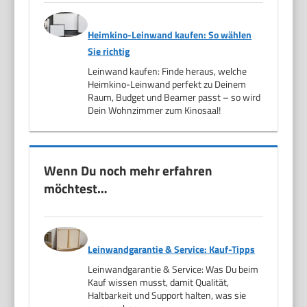
Heimkino-Leinwand kaufen: So wählen
Sie richtig
Leinwand kaufen: Finde heraus, welche
Heimkino-Leinwand perfekt zu Deinem
Raum, Budget und Beamer passt – so wird
Dein Wohnzimmer zum Kinosaal!
Wenn Du noch mehr erfahren
möchtest…
Leinwandgarantie & Service: Kauf-Tipps
Leinwandgarantie & Service: Was Du beim
Kauf wissen musst, damit Qualität,
Haltbarkeit und Support halten, was sie