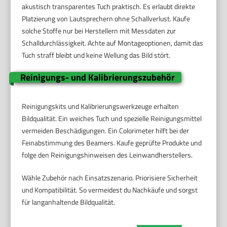
akustisch transparentes Tuch praktisch. Es erlaubt direkte
Platzierung von Lautsprechern ohne Schallverlust. Kaufe
solche Stoffe nur bei Herstellern mit Messdaten zur
Schalldurchlässigkeit. Achte auf Montageoptionen, damit das
Tuch straff bleibt und keine Wellung das Bild stört.
Reinigungs- und Kalibrierungszubehör
Reinigungskits und Kalibrierungswerkzeuge erhalten
Bildqualität. Ein weiches Tuch und spezielle Reinigungsmittel
vermeiden Beschädigungen. Ein Colorimeter hilft bei der
Feinabstimmung des Beamers. Kaufe geprüfte Produkte und
folge den Reinigungshinweisen des Leinwandherstellers.
Wähle Zubehör nach Einsatzszenario. Priorisiere Sicherheit
und Kompatibilität. So vermeidest du Nachkäufe und sorgst
für langanhaltende Bildqualität.