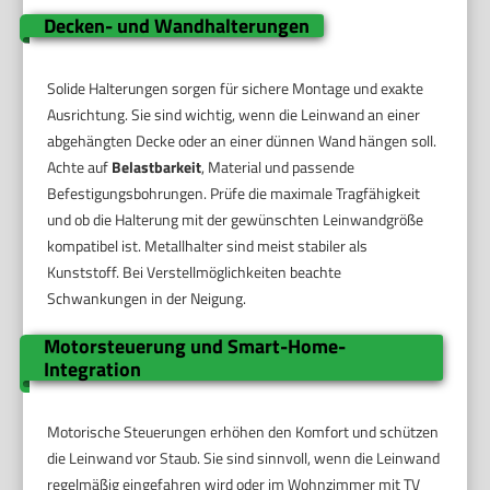
Decken- und Wandhalterungen
Solide Halterungen sorgen für sichere Montage und exakte
Ausrichtung. Sie sind wichtig, wenn die Leinwand an einer
abgehängten Decke oder an einer dünnen Wand hängen soll.
Achte auf
Belastbarkeit
, Material und passende
Befestigungsbohrungen. Prüfe die maximale Tragfähigkeit
und ob die Halterung mit der gewünschten Leinwandgröße
kompatibel ist. Metallhalter sind meist stabiler als
Kunststoff. Bei Verstellmöglichkeiten beachte
Schwankungen in der Neigung.
Motorsteuerung und Smart-Home-
Integration
Motorische Steuerungen erhöhen den Komfort und schützen
die Leinwand vor Staub. Sie sind sinnvoll, wenn die Leinwand
regelmäßig eingefahren wird oder im Wohnzimmer mit TV