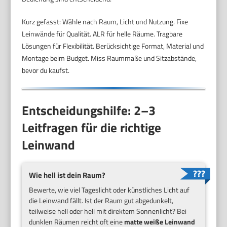
Kurz gefasst: Wähle nach Raum, Licht und Nutzung. Fixe
Leinwände für Qualität. ALR für helle Räume. Tragbare
Lösungen für Flexibilität. Berücksichtige Format, Material und
Montage beim Budget. Miss Raummaße und Sitzabstände,
bevor du kaufst.
Entscheidungshilfe: 2–3
Leitfragen für die richtige
Leinwand
Wie hell ist dein Raum?
Bewerte, wie viel Tageslicht oder künstliches Licht auf
die Leinwand fällt. Ist der Raum gut abgedunkelt,
teilweise hell oder hell mit direktem Sonnenlicht? Bei
dunklen Räumen reicht oft eine
matte weiße Leinwand