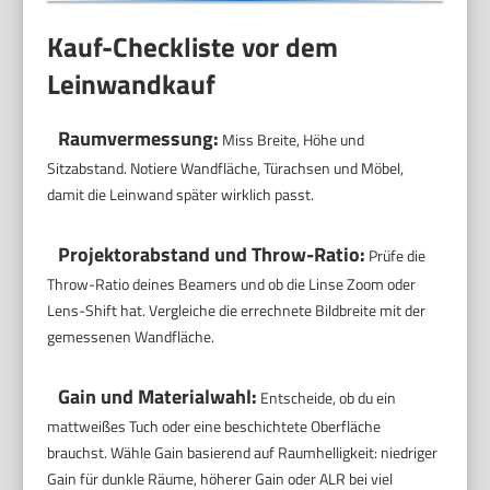
Kauf-Checkliste vor dem
Leinwandkauf
Raumvermessung:
Miss Breite, Höhe und
Sitzabstand. Notiere Wandfläche, Türachsen und Möbel,
damit die Leinwand später wirklich passt.
Projektorabstand und Throw-Ratio:
Prüfe die
Throw-Ratio deines Beamers und ob die Linse Zoom oder
Lens-Shift hat. Vergleiche die errechnete Bildbreite mit der
gemessenen Wandfläche.
Gain und Materialwahl:
Entscheide, ob du ein
mattweißes Tuch oder eine beschichtete Oberfläche
brauchst. Wähle Gain basierend auf Raumhelligkeit: niedriger
Gain für dunkle Räume, höherer Gain oder ALR bei viel