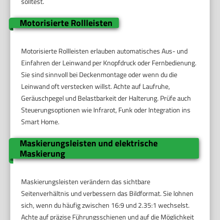
solltest.
Motorisierte Rollleisten
Motorisierte Rollleisten erlauben automatisches Aus- und
Einfahren der Leinwand per Knopfdruck oder Fernbedienung.
Sie sind sinnvoll bei Deckenmontage oder wenn du die
Leinwand oft verstecken willst. Achte auf Laufruhe,
Geräuschpegel und Belastbarkeit der Halterung. Prüfe auch
Steuerungsoptionen wie Infrarot, Funk oder Integration ins
Smart Home.
Maskierungsleisten und elektrische
Maskierung
Maskierungsleisten verändern das sichtbare
Seitenverhältnis und verbessern das Bildformat. Sie lohnen
sich, wenn du häufig zwischen 16:9 und 2.35:1 wechselst.
Achte auf präzise Führungsschienen und auf die Möglichkeit