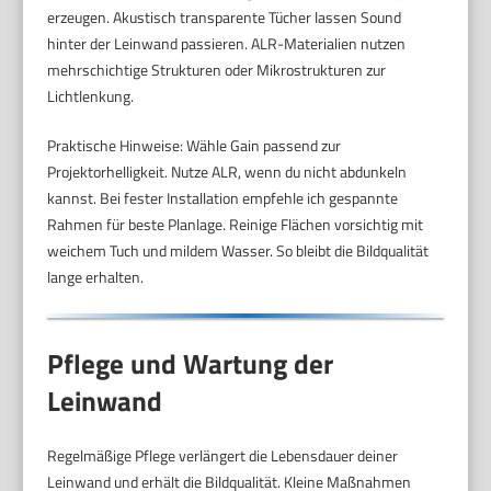
erzeugen. Akustisch transparente Tücher lassen Sound
hinter der Leinwand passieren. ALR-Materialien nutzen
mehrschichtige Strukturen oder Mikrostrukturen zur
Lichtlenkung.
Praktische Hinweise: Wähle Gain passend zur
Projektorhelligkeit. Nutze ALR, wenn du nicht abdunkeln
kannst. Bei fester Installation empfehle ich gespannte
Rahmen für beste Planlage. Reinige Flächen vorsichtig mit
weichem Tuch und mildem Wasser. So bleibt die Bildqualität
lange erhalten.
Pflege und Wartung der
Leinwand
Regelmäßige Pflege verlängert die Lebensdauer deiner
Leinwand und erhält die Bildqualität. Kleine Maßnahmen