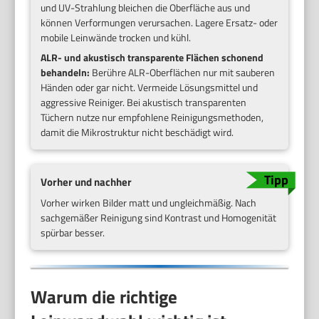
und UV-Strahlung bleichen die Oberfläche aus und
können Verformungen verursachen. Lagere Ersatz- oder
mobile Leinwände trocken und kühl.
ALR- und akustisch transparente Flächen schonend
behandeln:
Berühre ALR-Oberflächen nur mit sauberen
Händen oder gar nicht. Vermeide Lösungsmittel und
aggressive Reiniger. Bei akustisch transparenten
Tüchern nutze nur empfohlene Reinigungsmethoden,
damit die Mikrostruktur nicht beschädigt wird.
Vorher und nachher
Vorher wirken Bilder matt und ungleichmäßig. Nach
sachgemäßer Reinigung sind Kontrast und Homogenität
spürbar besser.
Warum die richtige