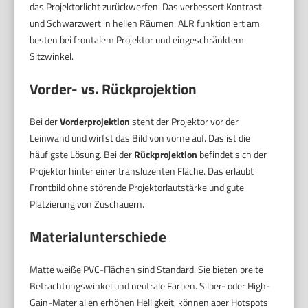
das Projektorlicht zurückwerfen. Das verbessert Kontrast
und Schwarzwert in hellen Räumen. ALR funktioniert am
besten bei frontalem Projektor und eingeschränktem
Sitzwinkel.
Vorder- vs. Rückprojektion
Bei der
Vorderprojektion
steht der Projektor vor der
Leinwand und wirfst das Bild von vorne auf. Das ist die
häufigste Lösung. Bei der
Rückprojektion
befindet sich der
Projektor hinter einer transluzenten Fläche. Das erlaubt
Frontbild ohne störende Projektorlautstärke und gute
Platzierung von Zuschauern.
Materialunterschiede
Matte weiße PVC-Flächen sind Standard. Sie bieten breite
Betrachtungswinkel und neutrale Farben. Silber- oder High-
Gain-Materialien erhöhen Helligkeit, können aber Hotspots