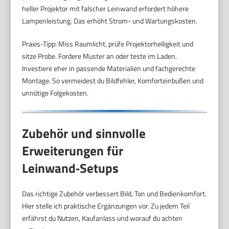
heller Projektor mit falscher Leinwand erfordert höhere
Lampenleistung. Das erhöht Strom- und Wartungskosten.
Praxis-Tipp: Miss Raumlicht, prüfe Projektorhelligkeit und
sitze Probe. Fordere Muster an oder teste im Laden.
Investiere eher in passende Materialien und fachgerechte
Montage. So vermeidest du Bildfehler, Komforteinbußen und
unnötige Folgekosten.
Zubehör und sinnvolle
Erweiterungen für
Leinwand‑Setups
Das richtige Zubehör verbessert Bild, Ton und Bedienkomfort.
Hier stelle ich praktische Ergänzungen vor. Zu jedem Teil
erfährst du Nutzen, Kaufanlass und worauf du achten