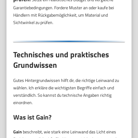
Garantiebedingungen. Fordere Muster an oder kaufe bei
Händlern mit Rückgabemöglichkeit, um Material und
Sichtwinkel zu prüfen.
Technisches und praktisches
Grundwissen
Gutes Hintergrundwissen hilft dir, die richtige Leinwand zu
wählen. Ich erkläre die wichtigsten Begriffe einfach und
verständlich. So kannst du technische Angaben richtig
einordnen.
Was ist Gain?
Gain
beschreibt, wie stark eine Leinwand das Licht eines