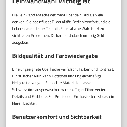
Leinwandwahl wichtig ist
Die Leinwand entscheidet mehr über dein Bild als viele
denken. Sie beeinflusst Bildqualität, Bedienkomfort und die
Lebensdauer deiner Technik. Eine falsche Wahl führt zu
sichtbaren Problemen. Du kannst dadurch unnötig Geld
ausgeben.
Bildqualität und Farbwiedergabe
Eine ungeeignete Oberfläche verfälscht Farben und Kontrast.
Ein zu hoher
Gain
kann Hotspots und ungleichmäßige
Helligkeit erzeugen. Schlechte Materialien lassen
Schwarztöne ausgewaschen wirken. Folge: Filme verlieren
Details und Farbtiefe. Für Profis oder Enthusiasten ist das ein
klarer Nachteil.
Benutzerkomfort und Sichtbarkeit