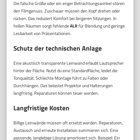
Die falsche Größe oder ein enger Betrachtungswinkel stören
den Filmgenuss. Zuschauer müssen den Kopf drehen oder
rücken. Das reduziert Komfort bei längeren Sitzungen. In
hellen Räumen sorgt fehlende
ALR
für Blendung und geringe
Lesbarkeit von Präsentationen.
Schutz der technischen Anlage
Eine akustisch transparente Leinwand erlaubt Lautsprecher
hinter der Fläche. Nutzt du eine Standardfläche, leidet die
Tonqualität. Schlechte Montage führt zu Falten oder
Durchhängen. Das belastet Projektor und Halterungen
langfristig. Reparaturen können teuer werden.
Langfristige Kosten
Billige Leinwände müssen oft ersetzt werden. Reparaturen,
Austausch und erneute Installation summieren sich. Eine
passende, langlebige Lösung amortisiert sich. Beispiel: Ein