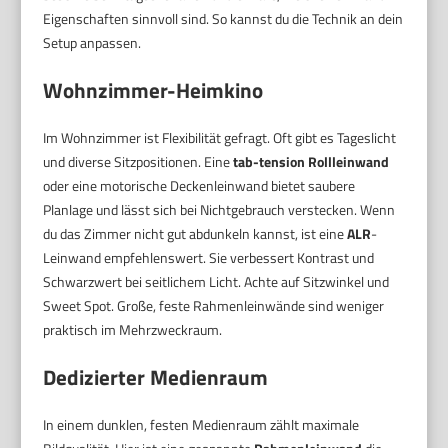
Eigenschaften sinnvoll sind. So kannst du die Technik an dein
Setup anpassen.
Wohnzimmer-Heimkino
Im Wohnzimmer ist Flexibilität gefragt. Oft gibt es Tageslicht
und diverse Sitzpositionen. Eine
tab-tension Rollleinwand
oder eine motorische Deckenleinwand bietet saubere
Planlage und lässt sich bei Nichtgebrauch verstecken. Wenn
du das Zimmer nicht gut abdunkeln kannst, ist eine
ALR
-
Leinwand empfehlenswert. Sie verbessert Kontrast und
Schwarzwert bei seitlichem Licht. Achte auf Sitzwinkel und
Sweet Spot. Große, feste Rahmenleinwände sind weniger
praktisch im Mehrzweckraum.
Dedizierter Medienraum
In einem dunklen, festen Medienraum zählt maximale