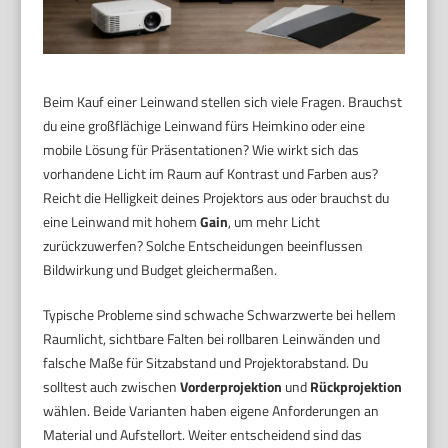
Beim Kauf einer Leinwand stellen sich viele Fragen. Brauchst
du eine großflächige Leinwand fürs Heimkino oder eine
mobile Lösung für Präsentationen? Wie wirkt sich das
vorhandene Licht im Raum auf Kontrast und Farben aus?
Reicht die Helligkeit deines Projektors aus oder brauchst du
eine Leinwand mit hohem
Gain
, um mehr Licht
zurückzuwerfen? Solche Entscheidungen beeinflussen
Bildwirkung und Budget gleichermaßen.
Typische Probleme sind schwache Schwarzwerte bei hellem
Raumlicht, sichtbare Falten bei rollbaren Leinwänden und
falsche Maße für Sitzabstand und Projektorabstand. Du
solltest auch zwischen
Vorderprojektion
und
Rückprojektion
wählen. Beide Varianten haben eigene Anforderungen an
Material und Aufstellort. Weiter entscheidend sind das