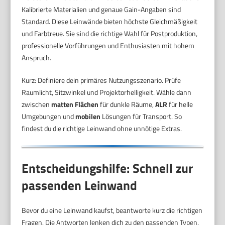
Kalibrierte Materialien und genaue Gain-Angaben sind
Standard. Diese Leinwände bieten höchste Gleichmäßigkeit
und Farbtreue. Sie sind die richtige Wahl für Postproduktion,
professionelle Vorführungen und Enthusiasten mit hohem
Anspruch.
Kurz: Definiere dein primäres Nutzungsszenario. Prüfe
Raumlicht, Sitzwinkel und Projektorhelligkeit. Wähle dann
zwischen
matten Flächen
für dunkle Räume,
ALR
für helle
Umgebungen und
mobilen
Lösungen für Transport. So
findest du die richtige Leinwand ohne unnötige Extras.
Entscheidungshilfe: Schnell zur
passenden Leinwand
Bevor du eine Leinwand kaufst, beantworte kurz die richtigen
Fragen. Die Antworten lenken dich zu den passenden Typen.