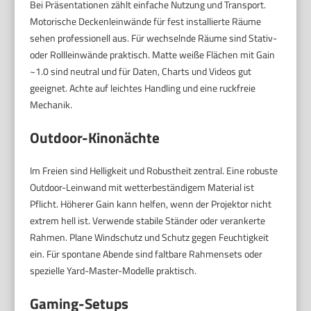
Bei Präsentationen zählt einfache Nutzung und Transport.
Motorische Deckenleinwände für fest installierte Räume
sehen professionell aus. Für wechselnde Räume sind Stativ-
oder Rollleinwände praktisch. Matte weiße Flächen mit Gain
~1.0 sind neutral und für Daten, Charts und Videos gut
geeignet. Achte auf leichtes Handling und eine ruckfreie
Mechanik.
Outdoor-Kinonächte
Im Freien sind Helligkeit und Robustheit zentral. Eine robuste
Outdoor-Leinwand mit wetterbeständigem Material ist
Pflicht. Höherer Gain kann helfen, wenn der Projektor nicht
extrem hell ist. Verwende stabile Ständer oder verankerte
Rahmen. Plane Windschutz und Schutz gegen Feuchtigkeit
ein. Für spontane Abende sind faltbare Rahmensets oder
spezielle Yard-Master-Modelle praktisch.
Gaming-Setups