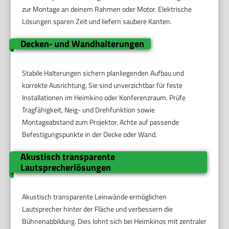
zur Montage an deinem Rahmen oder Motor. Elektrische
Lösungen sparen Zeit und liefern saubere Kanten.
Decken‑ und Wandhalterungen
Stabile Halterungen sichern planliegenden Aufbau und
korrekte Ausrichtung. Sie sind unverzichtbar für feste
Installationen im Heimkino oder Konferenzraum. Prüfe
Tragfähigkeit, Neig- und Drehfunktion sowie
Montageabstand zum Projektor. Achte auf passende
Befestigungspunkte in der Decke oder Wand.
Akustisch transparente
Lautsprecherlösungen
Akustisch transparente Leinwände ermöglichen
Lautsprecher hinter der Fläche und verbessern die
Bühnenabbildung. Dies lohnt sich bei Heimkinos mit zentraler