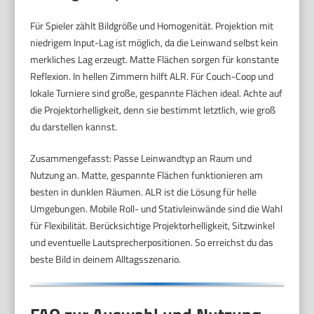
Für Spieler zählt Bildgröße und Homogenität. Projektion mit
niedrigem Input-Lag ist möglich, da die Leinwand selbst kein
merkliches Lag erzeugt. Matte Flächen sorgen für konstante
Reflexion. In hellen Zimmern hilft ALR. Für Couch-Coop und
lokale Turniere sind große, gespannte Flächen ideal. Achte auf
die Projektorhelligkeit, denn sie bestimmt letztlich, wie groß
du darstellen kannst.
Zusammengefasst: Passe Leinwandtyp an Raum und
Nutzung an. Matte, gespannte Flächen funktionieren am
besten in dunklen Räumen. ALR ist die Lösung für helle
Umgebungen. Mobile Roll- und Stativleinwände sind die Wahl
für Flexibilität. Berücksichtige Projektorhelligkeit, Sitzwinkel
und eventuelle Lautsprecherpositionen. So erreichst du das
beste Bild in deinem Alltagsszenario.