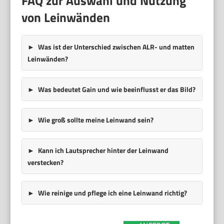
FAQ zur Auswahl und Nutzung
von Leinwänden
Was ist der Unterschied zwischen ALR- und matten
Leinwänden?
Was bedeutet Gain und wie beeinflusst er das Bild?
Wie groß sollte meine Leinwand sein?
Kann ich Lautsprecher hinter der Leinwand
verstecken?
Wie reinige und pflege ich eine Leinwand richtig?