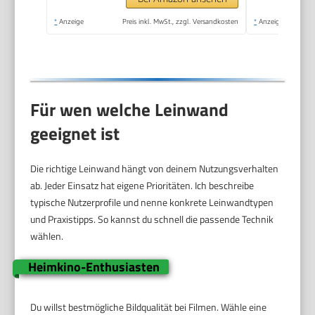
*
Anzeige
Preis inkl. MwSt., zzgl. Versandkosten
*
Anzeige
Für wen welche Leinwand
geeignet ist
Die richtige Leinwand hängt von deinem Nutzungsverhalten
ab. Jeder Einsatz hat eigene Prioritäten. Ich beschreibe
typische Nutzerprofile und nenne konkrete Leinwandtypen
und Praxistipps. So kannst du schnell die passende Technik
wählen.
Heimkino-Enthusiasten
Du willst bestmögliche Bildqualität bei Filmen. Wähle eine