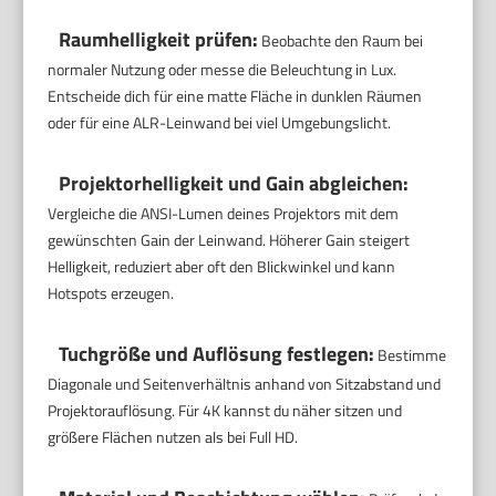
Raumhelligkeit prüfen:
Beobachte den Raum bei
normaler Nutzung oder messe die Beleuchtung in Lux.
Entscheide dich für eine matte Fläche in dunklen Räumen
oder für eine ALR-Leinwand bei viel Umgebungslicht.
Projektorhelligkeit und Gain abgleichen:
Vergleiche die ANSI-Lumen deines Projektors mit dem
gewünschten Gain der Leinwand. Höherer Gain steigert
Helligkeit, reduziert aber oft den Blickwinkel und kann
Hotspots erzeugen.
Tuchgröße und Auflösung festlegen:
Bestimme
Diagonale und Seitenverhältnis anhand von Sitzabstand und
Projektorauflösung. Für 4K kannst du näher sitzen und
größere Flächen nutzen als bei Full HD.