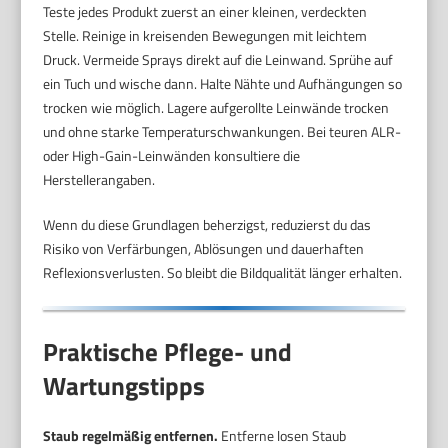
Teste jedes Produkt zuerst an einer kleinen, verdeckten
Stelle. Reinige in kreisenden Bewegungen mit leichtem
Druck. Vermeide Sprays direkt auf die Leinwand. Sprühe auf
ein Tuch und wische dann. Halte Nähte und Aufhängungen so
trocken wie möglich. Lagere aufgerollte Leinwände trocken
und ohne starke Temperaturschwankungen. Bei teuren ALR-
oder High-Gain-Leinwänden konsultiere die
Herstellerangaben.
Wenn du diese Grundlagen beherzigst, reduzierst du das
Risiko von Verfärbungen, Ablösungen und dauerhaften
Reflexionsverlusten. So bleibt die Bildqualität länger erhalten.
Praktische Pflege- und
Wartungstipps
Staub regelmäßig entfernen.
Entferne losen Staub