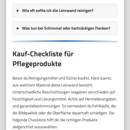
Wie oft sollte ich die Leinwand reinigen?
Was tun bei Schimmel oder hartnäckigen Flecken?
Kauf-Checkliste für
Pflegeprodukte
Bevor du Reinigungsmittel und Tücher kaufst, kläre zuerst,
aus welchem Material deine Leinwand besteht.
Unterschiedliche Beschichtungen reagieren verschieden auf
Feuchtigkeit und Lösungsmittel. Achte auf Herstellerangaben
und garantiebestimmungen. So vermeidest du Fehlkäufe, die
die Bildqualität oder die Oberfläche dauerhaft schädigen. Die
folgende Checkliste hilft dir, die richtigen Produkte
zielgerichtet auszuwählen.