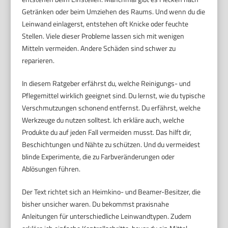
Getränken oder beim Umziehen des Raums. Und wenn du die
Leinwand einlagerst, entstehen oft Knicke oder feuchte
Stellen. Viele dieser Probleme lassen sich mit wenigen
Mitteln vermeiden. Andere Schäden sind schwer zu
reparieren.
In diesem Ratgeber erfährst du, welche Reinigungs- und
Pflegemittel wirklich geeignet sind. Du lernst, wie du typische
Verschmutzungen schonend entfernst. Du erfährst, welche
Werkzeuge du nutzen solltest. Ich erkläre auch, welche
Produkte du auf jeden Fall vermeiden musst. Das hilft dir,
Beschichtungen und Nähte zu schützen. Und du vermeidest
blinde Experimente, die zu Farbveränderungen oder
Ablösungen führen.
Der Text richtet sich an Heimkino- und Beamer-Besitzer, die
bisher unsicher waren. Du bekommst praxisnahe
Anleitungen für unterschiedliche Leinwandtypen. Zudem