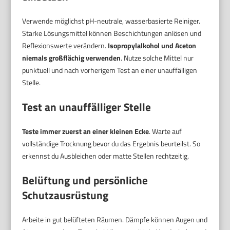
Verwende möglichst pH-neutrale, wasserbasierte Reiniger.
Starke Lösungsmittel können Beschichtungen anlösen und
Reflexionswerte verändern.
Isopropylalkohol und Aceton
niemals großflächig verwenden
. Nutze solche Mittel nur
punktuell und nach vorherigem Test an einer unauffälligen
Stelle.
Test an unauffälliger Stelle
Teste immer zuerst an einer kleinen Ecke
. Warte auf
vollständige Trocknung bevor du das Ergebnis beurteilst. So
erkennst du Ausbleichen oder matte Stellen rechtzeitig.
Belüftung und persönliche
Schutzausrüstung
Arbeite in gut belüfteten Räumen. Dämpfe können Augen und