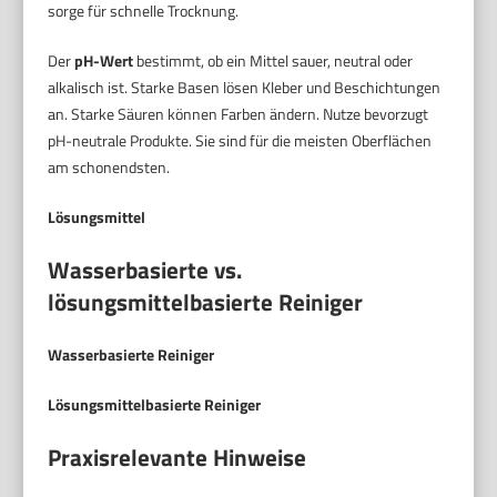
sorge für schnelle Trocknung.
Der
pH-Wert
bestimmt, ob ein Mittel sauer, neutral oder
alkalisch ist. Starke Basen lösen Kleber und Beschichtungen
an. Starke Säuren können Farben ändern. Nutze bevorzugt
pH-neutrale Produkte. Sie sind für die meisten Oberflächen
am schonendsten.
Lösungsmittel
Wasserbasierte vs.
lösungsmittelbasierte Reiniger
Wasserbasierte Reiniger
Lösungsmittelbasierte Reiniger
Praxisrelevante Hinweise