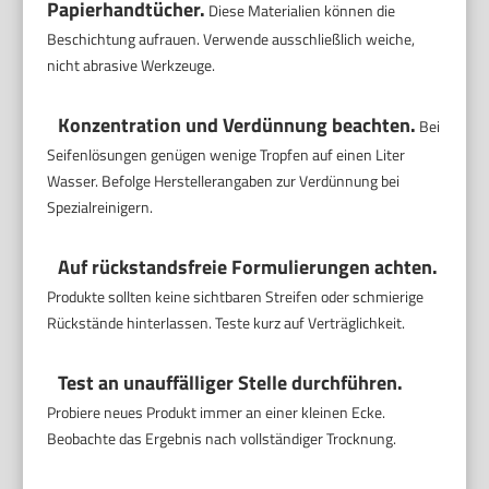
Papierhandtücher.
Diese Materialien können die
Beschichtung aufrauen. Verwende ausschließlich weiche,
nicht abrasive Werkzeuge.
Konzentration und Verdünnung beachten.
Bei
Seifenlösungen genügen wenige Tropfen auf einen Liter
Wasser. Befolge Herstellerangaben zur Verdünnung bei
Spezialreinigern.
Auf rückstandsfreie Formulierungen achten.
Produkte sollten keine sichtbaren Streifen oder schmierige
Rückstände hinterlassen. Teste kurz auf Verträglichkeit.
Test an unauffälliger Stelle durchführen.
Probiere neues Produkt immer an einer kleinen Ecke.
Beobachte das Ergebnis nach vollständiger Trocknung.