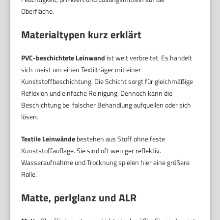
Oberfläche.
Materialtypen kurz erklärt
PVC-beschichtete Leinwand
ist weit verbreitet. Es handelt
sich meist um einen Textilträger mit einer
Kunststoffbeschichtung. Die Schicht sorgt für gleichmäßige
Reflexion und einfache Reinigung. Dennoch kann die
Beschichtung bei falscher Behandlung aufquellen oder sich
lösen.
Textile Leinwände
bestehen aus Stoff ohne feste
Kunststoffauflage. Sie sind oft weniger reflektiv.
Wasseraufnahme und Trocknung spielen hier eine größere
Rolle.
Matte, perlglanz und ALR