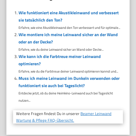
Wie funktioniert eine Akustikleinwand und verbessert
sie tatsächlich den Ton?
Erfahre, wie eine Akustikleinwand den Ton verbessert und für optimale...
Wie montiere ich meine Leinwand sicher an der Wand
oder an der Decke?
Erfahre, wie du deine Leinwand sicher an Wand oder Decke...
Wie kann ich die Farbtreue meiner Leinwand
optimieren?
Erfahre, wie du die Farbtreue deiner Leinwand optimieren kannst und...
Muss ich meine Leinwand im Dunkeln verwenden oder
funktioniert sie auch bei Tageslicht?
Entdecke jetzt, ob du deine Heimkino-Leinwand auch bei Tageslicht
nutzen...
Weitere Fragen findest Du in unserer
Beamer Leinwand
Wartung & Pflege FAQ-Übersicht.