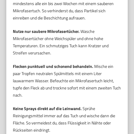
mindestens alle ein bis zwei Wochen mit einem sauberen
Mikrofasertuch. So verhinderst du, dass Partikel sich
einreiben und die Beschichtung aufrauen.
Nutze nur saubere Mikrofasertücher.
Wasche
Mikrofasertücher ohne Weichspüler und ohne hohe
Temperaturen. Ein schmutziges Tuch kann Kratzer und
Streifen verursachen.
Flecken punktuell und schonend behandeln.
Mische ein
paar Tropfen neutralen Spülmittels mit einem Liter
lauwarmem Wasser. Befeuchte ein Mikrofasertuch leicht,
tupfe den Fleck ab und trockne sofort mit einem zweiten Tuch
nach.
Keine Sprays direkt auf die Leinwand.
Sprühe
Reinigungsmittel immer auf das Tuch und wische dann die
Fläche. So vermeidest du, dass Flüssigkeit in Nähte oder
Rückseiten eindringt.