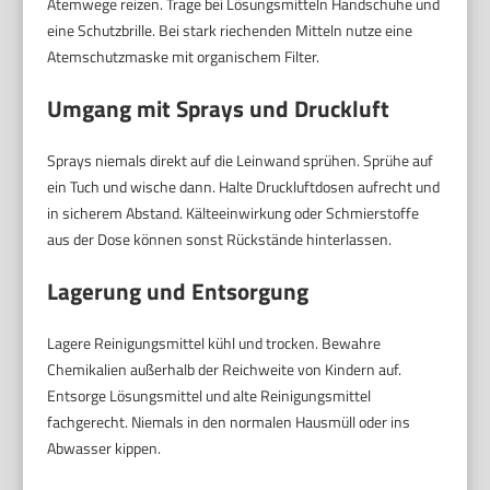
Atemwege reizen. Trage bei Lösungsmitteln Handschuhe und
eine Schutzbrille. Bei stark riechenden Mitteln nutze eine
Atemschutzmaske mit organischem Filter.
Umgang mit Sprays und Druckluft
Sprays niemals direkt auf die Leinwand sprühen. Sprühe auf
ein Tuch und wische dann. Halte Druckluftdosen aufrecht und
in sicherem Abstand. Kälteeinwirkung oder Schmierstoffe
aus der Dose können sonst Rückstände hinterlassen.
Lagerung und Entsorgung
Lagere Reinigungsmittel kühl und trocken. Bewahre
Chemikalien außerhalb der Reichweite von Kindern auf.
Entsorge Lösungsmittel und alte Reinigungsmittel
fachgerecht. Niemals in den normalen Hausmüll oder ins
Abwasser kippen.