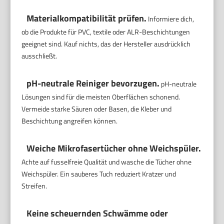
Materialkompatibilität prüfen.
Informiere dich,
ob die Produkte für PVC, textile oder ALR-Beschichtungen
geeignet sind. Kauf nichts, das der Hersteller ausdrücklich
ausschließt.
pH-neutrale Reiniger bevorzugen.
pH-neutrale
Lösungen sind für die meisten Oberflächen schonend.
Vermeide starke Säuren oder Basen, die Kleber und
Beschichtung angreifen können.
Weiche Mikrofasertücher ohne Weichspüler.
Achte auf fusselfreie Qualität und wasche die Tücher ohne
Weichspüler. Ein sauberes Tuch reduziert Kratzer und
Streifen.
Keine scheuernden Schwämme oder