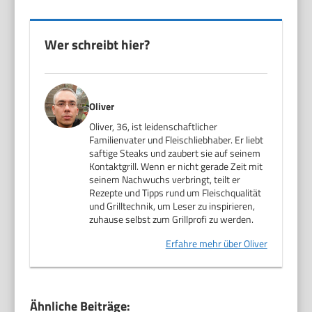
Wer schreibt hier?
Oliver
Oliver, 36, ist leidenschaftlicher
Familienvater und Fleischliebhaber. Er liebt
saftige Steaks und zaubert sie auf seinem
Kontaktgrill. Wenn er nicht gerade Zeit mit
seinem Nachwuchs verbringt, teilt er
Rezepte und Tipps rund um Fleischqualität
und Grilltechnik, um Leser zu inspirieren,
zuhause selbst zum Grillprofi zu werden.
Erfahre mehr über Oliver
Ähnliche Beiträge: