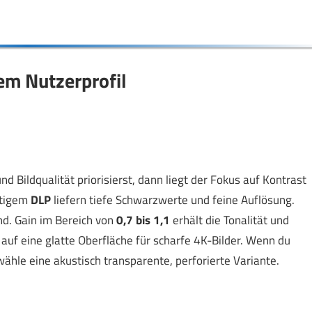
em Nutzerprofil
Bildqualität priorisierst, dann liegt der Fokus auf Kontrast
tigem
DLP
liefern tiefe Schwarzwerte und feine Auflösung.
d. Gain im Bereich von
0,7 bis 1,1
erhält die Tonalität und
 auf eine glatte Oberfläche für scharfe 4K-Bilder. Wenn du
wähle eine akustisch transparente, perforierte Variante.