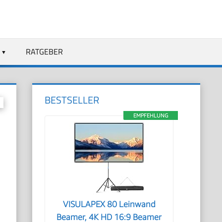
RATGEBER
BESTSELLER
EMPFEHLUNG
VISULAPEX 80 Leinwand
Beamer, 4K HD 16:9 Beamer