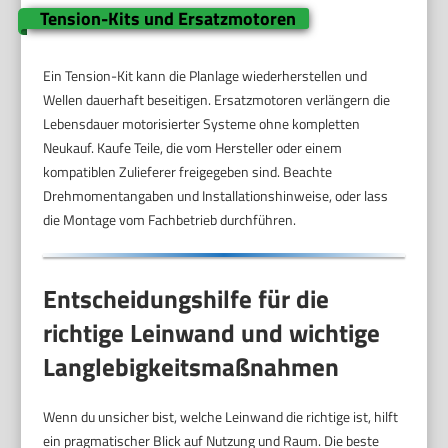
Tension-Kits und Ersatzmotoren
Ein Tension-Kit kann die Planlage wiederherstellen und
Wellen dauerhaft beseitigen. Ersatzmotoren verlängern die
Lebensdauer motorisierter Systeme ohne kompletten
Neukauf. Kaufe Teile, die vom Hersteller oder einem
kompatiblen Zulieferer freigegeben sind. Beachte
Drehmomentangaben und Installationshinweise, oder lass
die Montage vom Fachbetrieb durchführen.
Entscheidungshilfe für die
richtige Leinwand und wichtige
Langlebigkeitsmaßnahmen
Wenn du unsicher bist, welche Leinwand die richtige ist, hilft
ein pragmatischer Blick auf Nutzung und Raum. Die beste