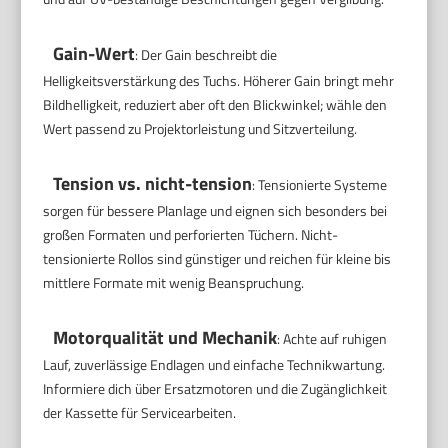
Gain-Wert
: Der Gain beschreibt die
Helligkeitsverstärkung des Tuchs. Höherer Gain bringt mehr
Bildhelligkeit, reduziert aber oft den Blickwinkel; wähle den
Wert passend zu Projektorleistung und Sitzverteilung.
Tension vs. nicht-tension
: Tensionierte Systeme
sorgen für bessere Planlage und eignen sich besonders bei
großen Formaten und perforierten Tüchern. Nicht-
tensionierte Rollos sind günstiger und reichen für kleine bis
mittlere Formate mit wenig Beanspruchung.
Motorqualität und Mechanik
: Achte auf ruhigen
Lauf, zuverlässige Endlagen und einfache Technikwartung.
Informiere dich über Ersatzmotoren und die Zugänglichkeit
der Kassette für Servicearbeiten.