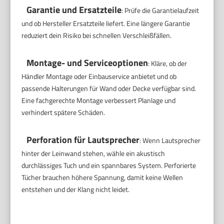
Garantie und Ersatzteile
: Prüfe die Garantielaufzeit
und ob Hersteller Ersatzteile liefert. Eine längere Garantie
reduziert dein Risiko bei schnellen Verschleißfällen.
Montage- und Serviceoptionen
: Kläre, ob der
Händler Montage oder Einbauservice anbietet und ob
passende Halterungen für Wand oder Decke verfügbar sind.
Eine fachgerechte Montage verbessert Planlage und
verhindert spätere Schäden.
Perforation für Lautsprecher
: Wenn Lautsprecher
hinter der Leinwand stehen, wähle ein akustisch
durchlässiges Tuch und ein spannbares System. Perforierte
Tücher brauchen höhere Spannung, damit keine Wellen
entstehen und der Klang nicht leidet.