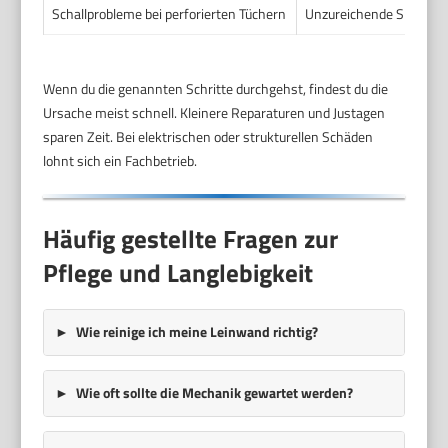
Schallprobleme bei perforierten Tüchern
Unzureichende Spannung
Wenn du die genannten Schritte durchgehst, findest du die
Ursache meist schnell. Kleinere Reparaturen und Justagen
sparen Zeit. Bei elektrischen oder strukturellen Schäden
lohnt sich ein Fachbetrieb.
Häufig gestellte Fragen zur
Pflege und Langlebigkeit
Wie reinige ich meine Leinwand richtig?
Wie oft sollte die Mechanik gewartet werden?