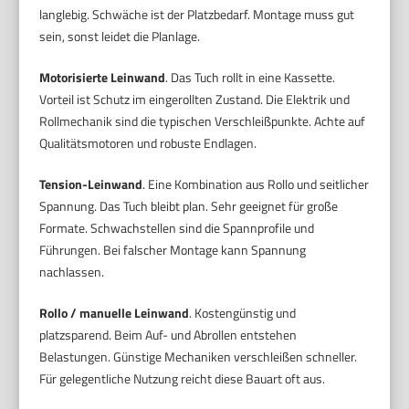
langlebig. Schwäche ist der Platzbedarf. Montage muss gut
sein, sonst leidet die Planlage.
Motorisierte Leinwand
. Das Tuch rollt in eine Kassette.
Vorteil ist Schutz im eingerollten Zustand. Die Elektrik und
Rollmechanik sind die typischen Verschleißpunkte. Achte auf
Qualitätsmotoren und robuste Endlagen.
Tension-Leinwand
. Eine Kombination aus Rollo und seitlicher
Spannung. Das Tuch bleibt plan. Sehr geeignet für große
Formate. Schwachstellen sind die Spannprofile und
Führungen. Bei falscher Montage kann Spannung
nachlassen.
Rollo / manuelle Leinwand
. Kostengünstig und
platzsparend. Beim Auf- und Abrollen entstehen
Belastungen. Günstige Mechaniken verschleißen schneller.
Für gelegentliche Nutzung reicht diese Bauart oft aus.