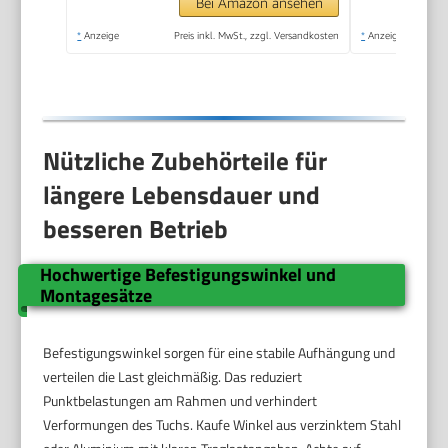
Bei Amazon ansehen
*
Anzeige
Preis inkl. MwSt., zzgl. Versandkosten
*
Anzeige
Nützliche Zubehörteile für
längere Lebensdauer und
besseren Betrieb
Hochwertige Befestigungswinkel und
Montagesätze
Befestigungswinkel sorgen für eine stabile Aufhängung und
verteilen die Last gleichmäßig. Das reduziert
Punktbelastungen am Rahmen und verhindert
Verformungen des Tuchs. Kaufe Winkel aus verzinktem Stahl