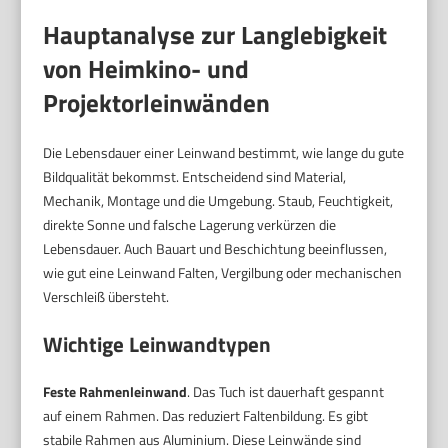
Hauptanalyse zur Langlebigkeit
von Heimkino- und
Projektorleinwänden
Die Lebensdauer einer Leinwand bestimmt, wie lange du gute
Bildqualität bekommst. Entscheidend sind Material,
Mechanik, Montage und die Umgebung. Staub, Feuchtigkeit,
direkte Sonne und falsche Lagerung verkürzen die
Lebensdauer. Auch Bauart und Beschichtung beeinflussen,
wie gut eine Leinwand Falten, Vergilbung oder mechanischen
Verschleiß übersteht.
Wichtige Leinwandtypen
Feste Rahmenleinwand
. Das Tuch ist dauerhaft gespannt
auf einem Rahmen. Das reduziert Faltenbildung. Es gibt
stabile Rahmen aus Aluminium. Diese Leinwände sind