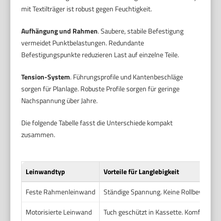
mit Textilträger ist robust gegen Feuchtigkeit.
Aufhängung und Rahmen
. Saubere, stabile Befestigung
vermeidet Punktbelastungen. Redundante
Befestigungspunkte reduzieren Last auf einzelne Teile.
Tension-System
. Führungsprofile und Kantenbeschläge
sorgen für Planlage. Robuste Profile sorgen für geringe
Nachspannung über Jahre.
Die folgende Tabelle fasst die Unterschiede kompakt
zusammen.
Leinwandtyp
Vorteile für Langlebigkeit
Feste Rahmenleinwand
Ständige Spannung. Keine Rollbewegunge
Motorisierte Leinwand
Tuch geschützt in Kassette. Komfortabl