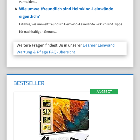
vermeiden...
Wie umweltfreundlich sind Heimkino-Leinwände
eigentlich?
Erfahre, wie umweltfreundlich Heimkino-Leinwände wirklich sind. Tipps
für nachhaltigen Genuss...
Weitere Fragen findest Du in unserer
Beamer Leinwand
Wartung & Pflege FAQ-Übersicht.
BESTSELLER
ANGEBOT