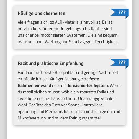
Häufige Unsicherheiten
Viele fragen sich, ob ALR-Material sinnvoll ist. Es ist
nützlich bei stärkerem Umgebungslicht. Käufer sind
unsicher bei motorisierten Systemen. Die sind bequem,
brauchen aber Wartung und Schutz gegen Feuchtigkeit.
Fazit und praktische Empfehlung
Für dauerhaft beste Bildqualität und geringe Nacharbeit
empfehle ich bei häufiger Nutzung eine
feste
Rahmenleinwand
oder ein
tensioniertes System
. Wenn
du mobil bleiben musst, wähle ein robustes Rollo und
investiere in eine Transporthülle. Unabhängig von der
Wahl: Schütze das Tuch vor Sonne, kontrolliere
Spannung und Mechanik halbjährlich und reinige nur mit
Mikrofasertuch und mildem Reinigungsmittel.