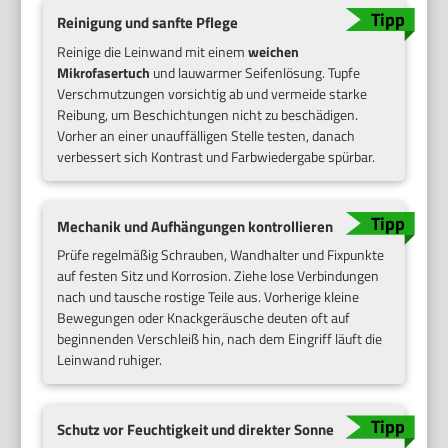
Reinigung und sanfte Pflege
Reinige die Leinwand mit einem
weichen
Mikrofasertuch
und lauwarmer Seifenlösung. Tupfe
Verschmutzungen vorsichtig ab und vermeide starke
Reibung, um Beschichtungen nicht zu beschädigen.
Vorher an einer unauffälligen Stelle testen, danach
verbessert sich Kontrast und Farbwiedergabe spürbar.
Mechanik und Aufhängungen kontrollieren
Prüfe regelmäßig Schrauben, Wandhalter und Fixpunkte
auf festen Sitz und Korrosion. Ziehe lose Verbindungen
nach und tausche rostige Teile aus. Vorherige kleine
Bewegungen oder Knackgeräusche deuten oft auf
beginnenden Verschleiß hin, nach dem Eingriff läuft die
Leinwand ruhiger.
Schutz vor Feuchtigkeit und direkter Sonne