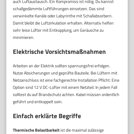
auch Luftaustausch. Ein Kompromiss ist nötig. Du kannst
schallgedämmte Luftführungen einsetzen. Das sind
verwinkelte Kanäle oder Labyrinthe mit Schallabsorbern.
Damit bleibt die Luftzirkulation erhalten. Alternativ helfen
sehr leise Lüfter mit Entkopplung, um Geräusche zu
minimieren.
Elektrische Vorsichtsmaßnahmen
Arbeiten an der Elektrik sollten spannungsfrei erfolgen.
Nutze Absicherungen und geprüfte Bauteile. Bei Lüftern mit
Netzanschluss ist eine fachgerechte Installation Pflicht. Eine
Option sind 12 V DC-Lüfter mit einem Netzteil. In jedem Fall
solltest du auf Brandschutz achten. Kabel müssen ordentlich
geführt und entkoppelt sein.
Einfach erklärte Begriffe
Thermische Belastbarkeit
ist die maximal zulässige