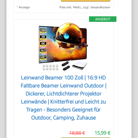
*
Anzeige
Preis inkl. MwSt., zzgl. Versandkosten
ANGEBOT
Leinwand Beamer 100 Zoll | 16:9 HD
Faltbare Beamer Leinwand Outdoor |
Dickerer, Lichtdichterer Projektor
Leinwände | Knitterfrei und Leicht zu
Tragen - Besonders Geeignet für
Outdoor, Camping, Zuhause
18,88 €
15,99 €