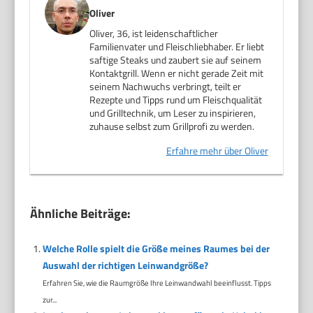
Oliver
Oliver, 36, ist leidenschaftlicher
Familienvater und Fleischliebhaber. Er liebt
saftige Steaks und zaubert sie auf seinem
Kontaktgrill. Wenn er nicht gerade Zeit mit
seinem Nachwuchs verbringt, teilt er
Rezepte und Tipps rund um Fleischqualität
und Grilltechnik, um Leser zu inspirieren,
zuhause selbst zum Grillprofi zu werden.
Erfahre mehr über Oliver
Ähnliche Beiträge:
Welche Rolle spielt die Größe meines Raumes bei der
Auswahl der richtigen Leinwandgröße?
Erfahren Sie, wie die Raumgröße Ihre Leinwandwahl beeinflusst. Tipps
zur...