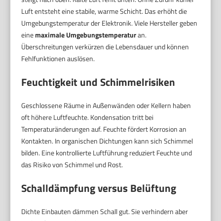
Luft entsteht eine stabile, warme Schicht. Das erhöht die
Umgebungstemperatur der Elektronik. Viele Hersteller geben
eine
maximale Umgebungstemperatur
an.
Überschreitungen verkürzen die Lebensdauer und können
Fehlfunktionen auslösen.
Feuchtigkeit und Schimmelrisiken
Geschlossene Räume in Außenwänden oder Kellern haben
oft höhere Luftfeuchte. Kondensation tritt bei
Temperaturänderungen auf. Feuchte fördert Korrosion an
Kontakten. In organischen Dichtungen kann sich Schimmel
bilden. Eine kontrollierte Luftführung reduziert Feuchte und
das Risiko von Schimmel und Rost.
Schalldämpfung versus Belüftung
Dichte Einbauten dämmen Schall gut. Sie verhindern aber