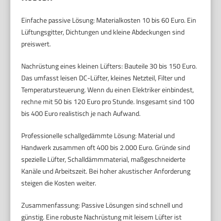
Einfache passive Lösung: Materialkosten 10 bis 60 Euro. Ein
Lüftungsgitter, Dichtungen und kleine Abdeckungen sind
preiswert.
Nachrüstung eines kleinen Lüfters: Bauteile 30 bis 150 Euro.
Das umfasst leisen DC-Lüfter, kleines Netzteil, Filter und
Temperatursteuerung. Wenn du einen Elektriker einbindest,
rechne mit 50 bis 120 Euro pro Stunde. Insgesamt sind 100
bis 400 Euro realistisch je nach Aufwand.
Professionelle schallgedämmte Lösung: Material und
Handwerk zusammen oft 400 bis 2.000 Euro. Gründe sind
spezielle Lüfter, Schalldämmmaterial, maßgeschneiderte
Kanäle und Arbeitszeit. Bei hoher akustischer Anforderung
steigen die Kosten weiter.
Zusammenfassung: Passive Lösungen sind schnell und
günstig. Eine robuste Nachrüstung mit leisem Lüfter ist