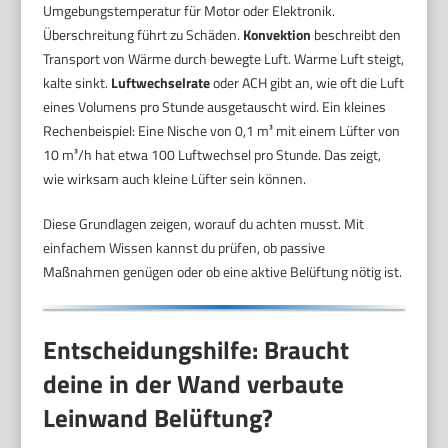
Umgebungstemperatur für Motor oder Elektronik.
Überschreitung führt zu Schäden.
Konvektion
beschreibt den
Transport von Wärme durch bewegte Luft. Warme Luft steigt,
kalte sinkt.
Luftwechselrate
oder ACH gibt an, wie oft die Luft
eines Volumens pro Stunde ausgetauscht wird. Ein kleines
Rechenbeispiel: Eine Nische von 0,1 m³ mit einem Lüfter von
10 m³/h hat etwa 100 Luftwechsel pro Stunde. Das zeigt,
wie wirksam auch kleine Lüfter sein können.
Diese Grundlagen zeigen, worauf du achten musst. Mit
einfachem Wissen kannst du prüfen, ob passive
Maßnahmen genügen oder ob eine aktive Belüftung nötig ist.
Entscheidungshilfe: Braucht
deine in der Wand verbaute
Leinwand Belüftung?