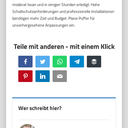
moderat teuer und in einigen Stunden erledigt. Hohe
Schallschutzanforderungen und professionelle Installationen
benötigen mehr Zeit und Budget. Plane Puffer für
unvorhergesehene Anpassungen ein.
Facebook
Twitter
WhatsApp
Telegram
Buffer
Pinterest
LinkedIn
Email
Wer schreibt hier?