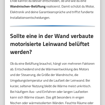
Ende kannst du besser entscheiden, ob und wie du eine
Wandnischen-Belüftung
realisierst. Damit schützt du Motor,
Elektronik und deine Garantieansprüche und triffst fundierte
Installationsentscheidungen.
Sollte eine in der Wand verbaute
motorisierte Leinwand belüftet
werden?
Ob du eine Belüftung brauchst, hängt von mehreren Faktoren
ab. Entscheidend sind die Wärmeentwicklung des Motors
und der Steuerung, die Größe der Wandnische, die
Umgebungstemperatur und die Laufzeit der Leinwand. Bei
kurzer, seltener Nutzung bleibt die Wärme meist unkritisch.
Bei häufigem Aus- und Einfahren oder langen Laufzeiten
kann sich Wärme stauen. Das gilt besonders in engen
Nischen oder wärmeisolierten Wänden. Feuchte Räume oder