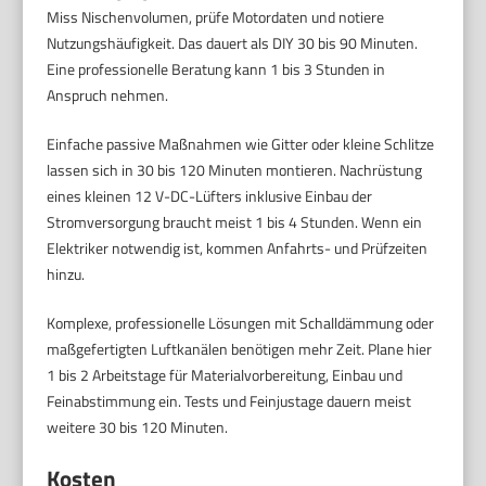
Miss Nischenvolumen, prüfe Motordaten und notiere
Nutzungshäufigkeit. Das dauert als DIY 30 bis 90 Minuten.
Eine professionelle Beratung kann 1 bis 3 Stunden in
Anspruch nehmen.
Einfache passive Maßnahmen wie Gitter oder kleine Schlitze
lassen sich in 30 bis 120 Minuten montieren. Nachrüstung
eines kleinen 12 V-DC-Lüfters inklusive Einbau der
Stromversorgung braucht meist 1 bis 4 Stunden. Wenn ein
Elektriker notwendig ist, kommen Anfahrts- und Prüfzeiten
hinzu.
Komplexe, professionelle Lösungen mit Schalldämmung oder
maßgefertigten Luftkanälen benötigen mehr Zeit. Plane hier
1 bis 2 Arbeitstage für Materialvorbereitung, Einbau und
Feinabstimmung ein. Tests und Feinjustage dauern meist
weitere 30 bis 120 Minuten.
Kosten