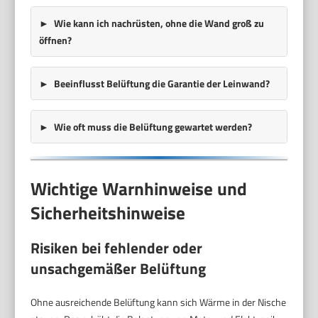
Wie kann ich nachrüsten, ohne die Wand groß zu
öffnen?
Beeinflusst Belüftung die Garantie der Leinwand?
Wie oft muss die Belüftung gewartet werden?
Wichtige Warnhinweise und
Sicherheitshinweise
Risiken bei fehlender oder
unsachgemäßer Belüftung
Ohne ausreichende Belüftung kann sich Wärme in der Nische