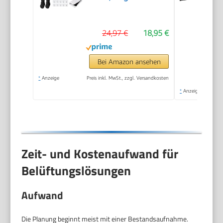
24,97 €
18,95 €
Bei Amazon ansehen
*
Anzeige
Preis inkl. MwSt., zzgl. Versandkosten
*
Anzeige
Zeit- und Kostenaufwand für
Belüftungslösungen
Aufwand
Die Planung beginnt meist mit einer Bestandsaufnahme.