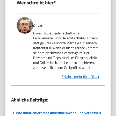
Wer schreibt hier?
Oliver
Oliver, 36, ist leidenschaftlicher
Familienvater und Fleischliebhaber. Er liebt
saftige Steaks und zaubert sie auf seinem
Kontaktgrill. Wenn er nicht gerade Zeit mit
seinem Nachwuchs verbringt, teilt er
Rezepte und Tipps rund um Fleischqualität
und Grilltechnik, um Leser zu inspirieren,
zuhause selbst zum Grillprofi zu werden.
Erfahre mehr über Oliver
Ähnliche Beiträge:
Wie funktioniert eine Akustikleinwand und verbessert