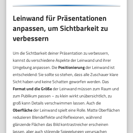
Leinwand für Präsentationen
anpassen, um Sichtbarkeit zu
verbessern
Um die Sichtbarkeit deiner Präsentation zu verbessern,
kannst du verschiedene Aspekte der Leinwand und ihrer
Umgebung anpassen. Die
Positionierung
der Leinwand ist
entscheidend: Sie sollte so stehen, dass alle Zuschauer klare
Sicht haben und keine Schatten geworfen werden. Das
Format und die Größe
der Leinwand müssen zum Raum und
zum Publikum passen – zu klein wirkt unübersichtlich, zu
groß kann Details verschwimmen lassen. Auch die
Oberfläche
der Leinwand spielt eine Rolle. Matte Oberflächen
reduzieren Blendeffekte und Reflexionen, während
glänzende Flächen das Bild kontrastreicher erscheinen
lassen, aber auch störende Spiegelungen verursachen