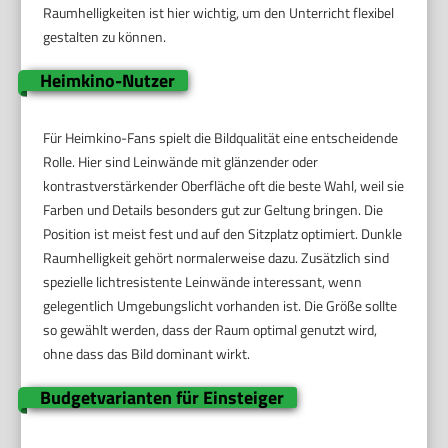
Raumhelligkeiten ist hier wichtig, um den Unterricht flexibel
gestalten zu können.
Heimkino-Nutzer
Für Heimkino-Fans spielt die Bildqualität eine entscheidende
Rolle. Hier sind Leinwände mit glänzender oder
kontrastverstärkender Oberfläche oft die beste Wahl, weil sie
Farben und Details besonders gut zur Geltung bringen. Die
Position ist meist fest und auf den Sitzplatz optimiert. Dunkle
Raumhelligkeit gehört normalerweise dazu. Zusätzlich sind
spezielle lichtresistente Leinwände interessant, wenn
gelegentlich Umgebungslicht vorhanden ist. Die Größe sollte
so gewählt werden, dass der Raum optimal genutzt wird,
ohne dass das Bild dominant wirkt.
Budgetvarianten für Einsteiger