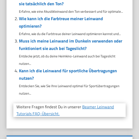
sie tatsächlich den Ton?
Erfahre, wie eine Akustikleinwand den Ton verbessert und für optimale...
Wie kann ich die Farbtreue meiner Leinwand
optimieren?
Erfahre, wie du die Farbtreue deiner Leinwand optimieren kannst und...
Muss ich meine Leinwand im Dunkeln verwenden oder
funktioniert sie auch bei Tageslicht?
Entdecke jetzt, ob du deine Heimkino-Leinwand auch bei Tageslicht
nutzen...
Kann ich die Leinwand für sportliche Übertragungen
nutzen?
Entdecken Sie, wie Sie Ihre Leinwand optimal für Sportübertragungen
nutzen...
Weitere Fragen findest Du in unserer
Beamer Leinwand
Tutorials FAQ-Übersicht.