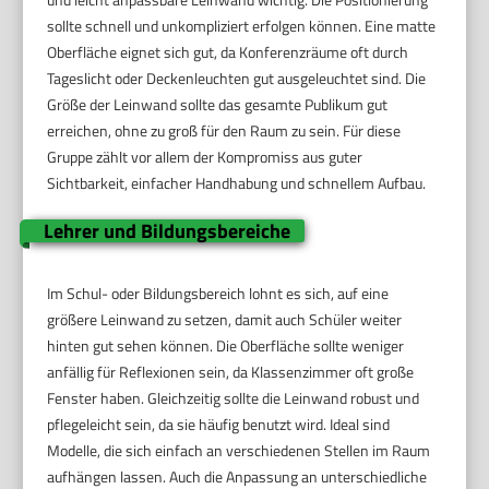
sollte schnell und unkompliziert erfolgen können. Eine matte
Oberfläche eignet sich gut, da Konferenzräume oft durch
Tageslicht oder Deckenleuchten gut ausgeleuchtet sind. Die
Größe der Leinwand sollte das gesamte Publikum gut
erreichen, ohne zu groß für den Raum zu sein. Für diese
Gruppe zählt vor allem der Kompromiss aus guter
Sichtbarkeit, einfacher Handhabung und schnellem Aufbau.
Lehrer und Bildungsbereiche
Im Schul- oder Bildungsbereich lohnt es sich, auf eine
größere Leinwand zu setzen, damit auch Schüler weiter
hinten gut sehen können. Die Oberfläche sollte weniger
anfällig für Reflexionen sein, da Klassenzimmer oft große
Fenster haben. Gleichzeitig sollte die Leinwand robust und
pflegeleicht sein, da sie häufig benutzt wird. Ideal sind
Modelle, die sich einfach an verschiedenen Stellen im Raum
aufhängen lassen. Auch die Anpassung an unterschiedliche