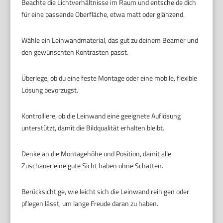
Beachte die Lichtverhältnisse im Raum und entscheide dich
für eine passende Oberfläche, etwa matt oder glänzend.
Wähle ein Leinwandmaterial, das gut zu deinem Beamer und
den gewünschten Kontrasten passt.
Überlege, ob du eine feste Montage oder eine mobile, flexible
Lösung bevorzugst.
Kontrolliere, ob die Leinwand eine geeignete Auflösung
unterstützt, damit die Bildqualität erhalten bleibt.
Denke an die Montagehöhe und Position, damit alle
Zuschauer eine gute Sicht haben ohne Schatten.
Berücksichtige, wie leicht sich die Leinwand reinigen oder
pflegen lässt, um lange Freude daran zu haben.