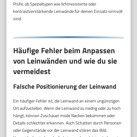
Prüfe, ob Spezialtypen wie lichtresistente oder
kontrastverstärkende Leinwände für deinen Einsatz sinnvoll
sind.
Häufige Fehler beim Anpassen
von Leinwänden und wie du sie
vermeidest
Falsche Positionierung der Leinwand
Ein häufiger Fehler ist, die Leinwand an einem ungünstigen
Ort aufzustellen. Wenn die Leinwand zu niedrig oder zu hoch
hängt, können Zuschauer müde Nacken bekommen oder
Details schlechter erkennen. Auch Schatten durch Personen
oder Gegenstände vor der Leinwand stören das Bild.