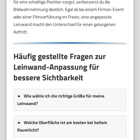
für eine schattige Position sorgst, verbesserst du die
Bildwahrnehmung deutlich. Egal ob bei einem Firmen-Event
oder einer Filmvorführung im Freien, eine angepasste
Leinwand macht den Unterschied für einen gelungenen
Auftritt.
Häufig gestellte Fragen zur
Leinwand-Anpassung für
bessere Sichtbarkeit
Wie wähle ich die richtige Größe für meine
Leinwand?
Welche Oberfläche ist am besten bei hellem
Raumlicht?