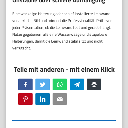
Eine wackelige Halterung oder schief installierte Leinwand
verzerrt das Bild und mindert die Professionalität. Prüfe vor
jeder Präsentation, ob die Leinwand fest und gerade hängt.
Nutze gegebenenfalls eine Wasserwaage und stapelbare
Halterungen, damit die Leinwand stabil sitzt und nicht
verrutscht.
Facebook
Twitter
WhatsApp
Telegram
Buffer
Pinterest
LinkedIn
Email