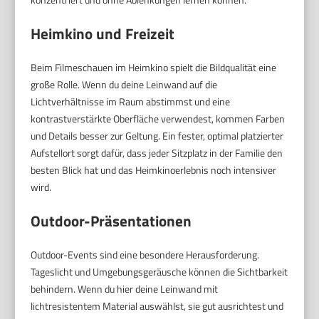
Heimkino und Freizeit
Beim Filmeschauen im Heimkino spielt die Bildqualität eine
große Rolle. Wenn du deine Leinwand auf die
Lichtverhältnisse im Raum abstimmst und eine
kontrastverstärkte Oberfläche verwendest, kommen Farben
und Details besser zur Geltung. Ein fester, optimal platzierter
Aufstellort sorgt dafür, dass jeder Sitzplatz in der Familie den
besten Blick hat und das Heimkinoerlebnis noch intensiver
wird.
Outdoor-Präsentationen
Outdoor-Events sind eine besondere Herausforderung.
Tageslicht und Umgebungsgeräusche können die Sichtbarkeit
behindern. Wenn du hier deine Leinwand mit
lichtresistentem Material auswählst, sie gut ausrichtest und