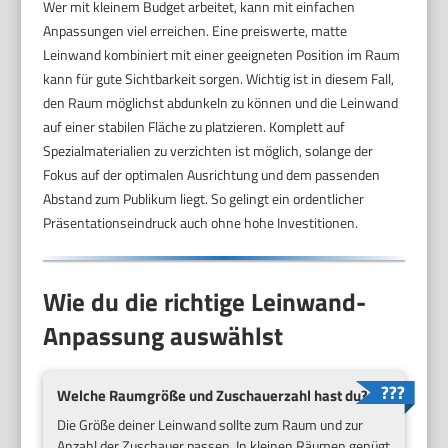
Wer mit kleinem Budget arbeitet, kann mit einfachen
Anpassungen viel erreichen. Eine preiswerte, matte
Leinwand kombiniert mit einer geeigneten Position im Raum
kann für gute Sichtbarkeit sorgen. Wichtig ist in diesem Fall,
den Raum möglichst abdunkeln zu können und die Leinwand
auf einer stabilen Fläche zu platzieren. Komplett auf
Spezialmaterialien zu verzichten ist möglich, solange der
Fokus auf der optimalen Ausrichtung und dem passenden
Abstand zum Publikum liegt. So gelingt ein ordentlicher
Präsentationseindruck auch ohne hohe Investitionen.
Wie du die richtige Leinwand-
Anpassung auswählst
Welche Raumgröße und Zuschauerzahl hast du?
Die Größe deiner Leinwand sollte zum Raum und zur
Anzahl der Zuschauer passen. In kleinen Räumen genügt