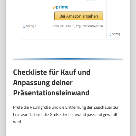
Bei Amazon ansehen
*
Anzeige
Preis inkl. MwSt., zzgl. Versandkosten
*
Anzeige
Checkliste für Kauf und
Anpassung deiner
Präsentationsleinwand
Prüfe die Raumgröße und die Entfernung der Zuschauer zur
Leinwand, damit die Größe der Leinwand passend gewählt
wird.