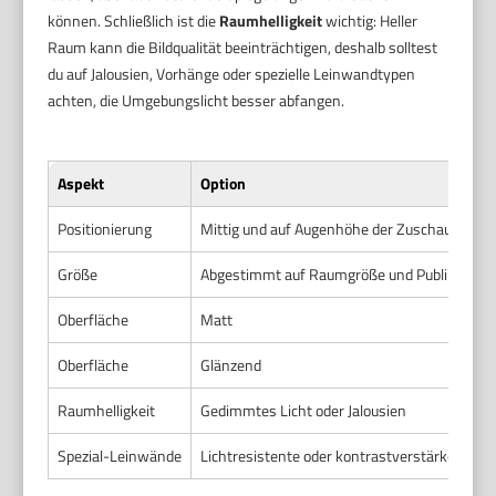
können. Schließlich ist die
Raumhelligkeit
wichtig: Heller
Raum kann die Bildqualität beeinträchtigen, deshalb solltest
du auf Jalousien, Vorhänge oder spezielle Leinwandtypen
achten, die Umgebungslicht besser abfangen.
Aspekt
Option
Positionierung
Mittig und auf Augenhöhe der Zuschauer
Größe
Abgestimmt auf Raumgröße und Publikum
Oberfläche
Matt
Oberfläche
Glänzend
Raumhelligkeit
Gedimmtes Licht oder Jalousien
Spezial-Leinwände
Lichtresistente oder kontrastverstärkende M