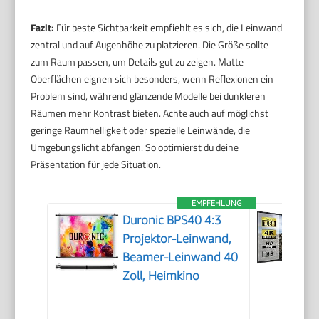
Fazit:
Für beste Sichtbarkeit empfiehlt es sich, die Leinwand
zentral und auf Augenhöhe zu platzieren. Die Größe sollte
zum Raum passen, um Details gut zu zeigen. Matte
Oberflächen eignen sich besonders, wenn Reflexionen ein
Problem sind, während glänzende Modelle bei dunkleren
Räumen mehr Kontrast bieten. Achte auch auf möglichst
geringe Raumhelligkeit oder spezielle Leinwände, die
Umgebungslicht abfangen. So optimierst du deine
Präsentation für jede Situation.
EMPFEHLUNG
Duronic BPS40 4:3
Projektor-Leinwand,
Beamer-Leinwand 40
Zoll, Heimkino