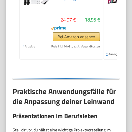
24,97 €
18,95 €
Bei Amazon ansehen
*
Anzeige
Preis inkl. MwSt., zzgl. Versandkosten
*
Anzeige
Praktische Anwendungsfälle für
die Anpassung deiner Leinwand
Präsentationen im Berufsleben
Stell dir vor, du hältst eine wichtige Projektvorstellung im