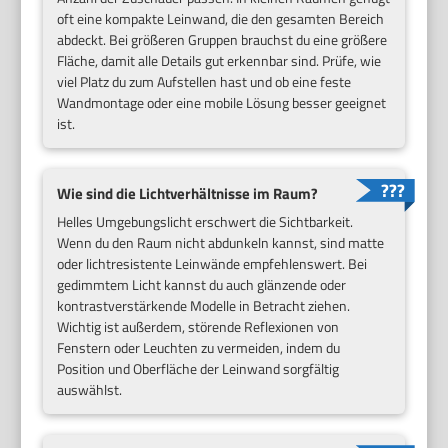
oft eine kompakte Leinwand, die den gesamten Bereich
abdeckt. Bei größeren Gruppen brauchst du eine größere
Fläche, damit alle Details gut erkennbar sind. Prüfe, wie
viel Platz du zum Aufstellen hast und ob eine feste
Wandmontage oder eine mobile Lösung besser geeignet
ist.
Wie sind die Lichtverhältnisse im Raum?
Helles Umgebungslicht erschwert die Sichtbarkeit.
Wenn du den Raum nicht abdunkeln kannst, sind matte
oder lichtresistente Leinwände empfehlenswert. Bei
gedimmtem Licht kannst du auch glänzende oder
kontrastverstärkende Modelle in Betracht ziehen.
Wichtig ist außerdem, störende Reflexionen von
Fenstern oder Leuchten zu vermeiden, indem du
Position und Oberfläche der Leinwand sorgfältig
auswählst.