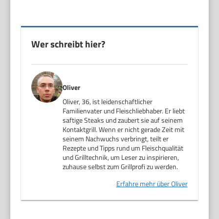
Wer schreibt hier?
Oliver
Oliver, 36, ist leidenschaftlicher
Familienvater und Fleischliebhaber. Er liebt
saftige Steaks und zaubert sie auf seinem
Kontaktgrill. Wenn er nicht gerade Zeit mit
seinem Nachwuchs verbringt, teilt er
Rezepte und Tipps rund um Fleischqualität
und Grilltechnik, um Leser zu inspirieren,
zuhause selbst zum Grillprofi zu werden.
Erfahre mehr über Oliver