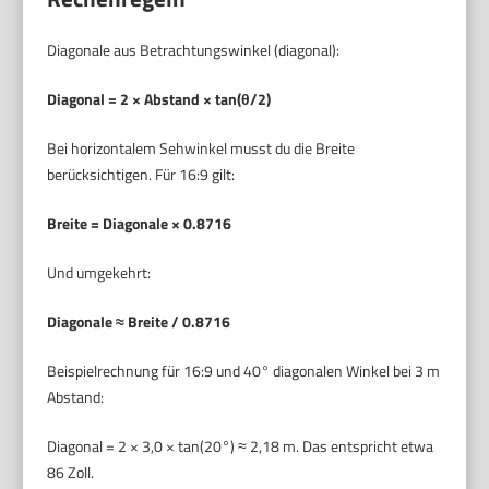
Diagonale aus Betrachtungswinkel (diagonal):
Diagonal = 2 × Abstand × tan(θ/2)
Bei horizontalem Sehwinkel musst du die Breite
berücksichtigen. Für 16:9 gilt:
Breite = Diagonale × 0.8716
Und umgekehrt:
Diagonale ≈ Breite / 0.8716
Beispielrechnung für 16:9 und 40° diagonalen Winkel bei 3 m
Abstand:
Diagonal = 2 × 3,0 × tan(20°) ≈ 2,18 m. Das entspricht etwa
86 Zoll.