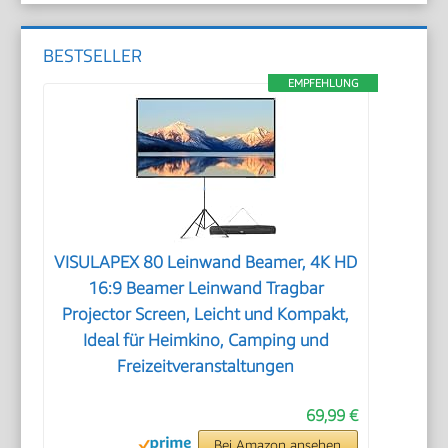
BESTSELLER
EMPFEHLUNG
VISULAPEX 80 Leinwand Beamer, 4K HD
16:9 Beamer Leinwand Tragbar
Projector Screen, Leicht und Kompakt,
Ideal für Heimkino, Camping und
Freizeitveranstaltungen
69,99 €
Bei Amazon ansehen