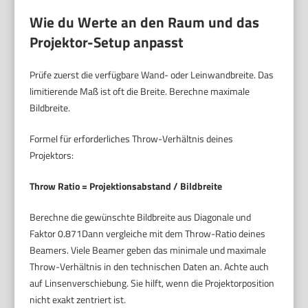
Wie du Werte an den Raum und das
Projektor-Setup anpasst
Prüfe zuerst die verfügbare Wand- oder Leinwandbreite. Das
limitierende Maß ist oft die Breite. Berechne maximale
Bildbreite.
Formel für erforderliches Throw-Verhältnis deines
Projektors:
Throw Ratio = Projektionsabstand / Bildbreite
Berechne die gewünschte Bildbreite aus Diagonale und
Faktor 0.871Dann vergleiche mit dem Throw-Ratio deines
Beamers. Viele Beamer geben das minimale und maximale
Throw-Verhältnis in den technischen Daten an. Achte auch
auf Linsenverschiebung. Sie hilft, wenn die Projektorposition
nicht exakt zentriert ist.