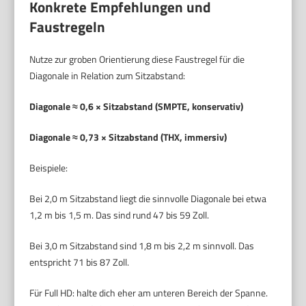
Konkrete Empfehlungen und
Faustregeln
Nutze zur groben Orientierung diese Faustregel für die
Diagonale in Relation zum Sitzabstand:
Diagonale ≈ 0,6 × Sitzabstand (SMPTE, konservativ)
Diagonale ≈ 0,73 × Sitzabstand (THX, immersiv)
Beispiele:
Bei 2,0 m Sitzabstand liegt die sinnvolle Diagonale bei etwa
1,2 m bis 1,5 m. Das sind rund 47 bis 59 Zoll.
Bei 3,0 m Sitzabstand sind 1,8 m bis 2,2 m sinnvoll. Das
entspricht 71 bis 87 Zoll.
Für Full HD: halte dich eher am unteren Bereich der Spanne.