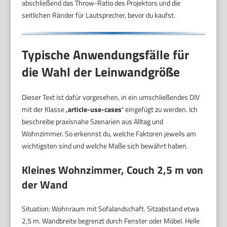
abschließend das Throw-Ratio des Projektors und die
seitlichen Ränder für Lautsprecher, bevor du kaufst.
Typische Anwendungsfälle für
die Wahl der Leinwandgröße
Dieser Text ist dafür vorgesehen, in ein umschließendes DIV
mit der Klasse
‚article-use-cases‘
eingefügt zu werden. Ich
beschreibe praxisnahe Szenarien aus Alltag und
Wohnzimmer. So erkennst du, welche Faktoren jeweils am
wichtigsten sind und welche Maße sich bewährt haben.
Kleines Wohnzimmer, Couch 2,5 m von
der Wand
Situation: Wohnraum mit Sofalandschaft. Sitzabstand etwa
2,5 m. Wandbreite begrenzt durch Fenster oder Möbel. Helle