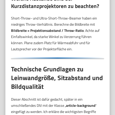
Kurzdistanzprojektoren zu beachten?
Short-Throw- und Ultra-Short-Throw-Beamer haben ein
niedriges Throw-Verhältnis. Berechne die Bildbreite mit
Bildbreite = Projektionsabstand / Throw-Ratio
. Achte auf
Einfallswinkel, da starke Winkel zu Verzerrung führen
können. Plane zudem Platz für Wärmeabfuhr und für
Lautsprecher vor der Projektorfläche ein.
Technische Grundlagen zu
Leinwandgröße, Sitzabstand und
Bildqualität
Dieser Abschnitt ist dafür gedacht, später in ein
umschließendes DIV mit der Klasse
‚article-background‘
eingefügt zu werden. Ich erkläre die wichtigsten Begriffe