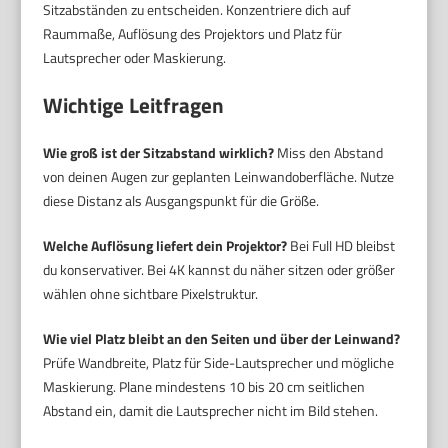
Sitzabständen zu entscheiden. Konzentriere dich auf
Raummaße, Auflösung des Projektors und Platz für
Lautsprecher oder Maskierung.
Wichtige Leitfragen
Wie groß ist der Sitzabstand wirklich?
Miss den Abstand
von deinen Augen zur geplanten Leinwandoberfläche. Nutze
diese Distanz als Ausgangspunkt für die Größe.
Welche Auflösung liefert dein Projektor?
Bei Full HD bleibst
du konservativer. Bei 4K kannst du näher sitzen oder größer
wählen ohne sichtbare Pixelstruktur.
Wie viel Platz bleibt an den Seiten und über der Leinwand?
Prüfe Wandbreite, Platz für Side-Lautsprecher und mögliche
Maskierung. Plane mindestens 10 bis 20 cm seitlichen
Abstand ein, damit die Lautsprecher nicht im Bild stehen.