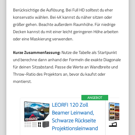
Berücksichtige die Auflösung. Bei Full HD solltest du eher
konservativ wählen. Bei 4K kannst du näher sitzen oder
größer gehen. Beachte außerdem Raumhöhe. Für niedrige
Decken kannst du mit einer leicht geringeren Höhe arbeiten
oder eine Maskierung verwenden.
Kurze Zusammenfassung:
Nutze die Tabelle als Startpunkt
und berechne dann anhand der Formeln die exakte Diagonale
für deinen Sitzabstand. Passe die Werte an Wandbreite und
Throw-Ratio des Projektors an, bevor du kaufst oder
montierst.
ANGEBOT
LEORFI 120 Zoll
Beamer Leinwand,
Schwarze Rückseite
Projektionsleinwand