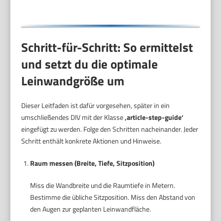
Schritt-für-Schritt: So ermittelst
und setzt du die optimale
Leinwandgröße um
Dieser Leitfaden ist dafür vorgesehen, später in ein
umschließendes DIV mit der Klasse
‚article-step-guide‘
eingefügt zu werden. Folge den Schritten nacheinander. Jeder
Schritt enthält konkrete Aktionen und Hinweise.
Raum messen (Breite, Tiefe, Sitzposition)
Miss die Wandbreite und die Raumtiefe in Metern.
Bestimme die übliche Sitzposition. Miss den Abstand von
den Augen zur geplanten Leinwandfläche.